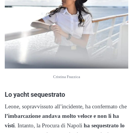
Cristina Frazzica
Lo yacht sequestrato
Leone, sopravvissuto all’incidente, ha confermato che
l’imbarcazione andava molto veloce e non li ha
visti
. Intanto, la Procura di Napoli
ha sequestrato lo