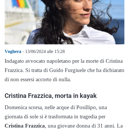
Voghera
· 13/06/2024 alle 15:28
Indagato avvocato napoletano per la morte di Cristina
Frazzica. Si tratta di Guido Furgiuele che ha dichiarato
di non essersi accorto di nulla.
Cristina Frazzica, morta in kayak
Domenica scorsa, nelle acque di Posillipo, una
giornata di sole si è trasformata in tragedia per
Cristina Frazzica
, una giovane donna di 31 anni. La