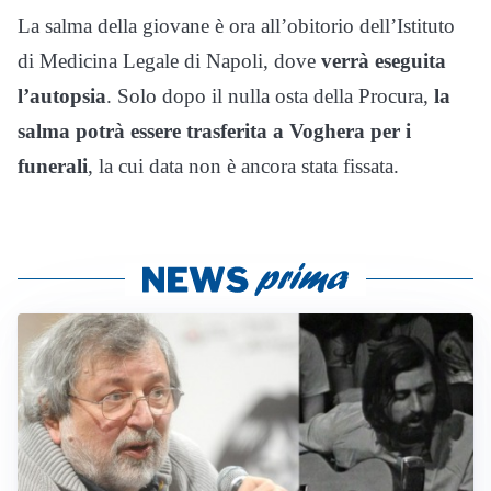
La salma della giovane è ora all’obitorio dell’Istituto
di Medicina Legale di Napoli, dove
verrà eseguita
l’autopsia
. Solo dopo il nulla osta della Procura,
la
salma potrà essere trasferita a Voghera per i
funerali
, la cui data non è ancora stata fissata.