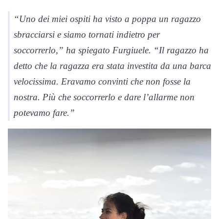
“Uno dei miei ospiti ha visto a poppa un ragazzo
sbracciarsi e siamo tornati indietro per
soccorrerlo,” ha spiegato Furgiuele. “Il ragazzo ha
detto che la ragazza era stata investita da una barca
velocissima. Eravamo convinti che non fosse la
nostra. Più che soccorrerlo e dare l’allarme non
potevamo fare.”