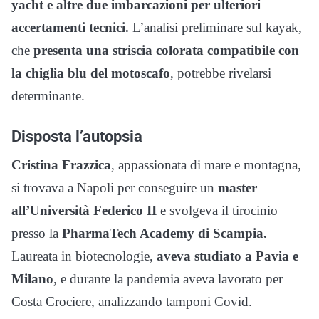
yacht e altre due imbarcazioni per ulteriori
accertamenti tecnici.
L’analisi preliminare sul kayak,
che
presenta una striscia colorata compatibile con
la chiglia blu del motoscafo
, potrebbe rivelarsi
determinante.
Disposta l’autopsia
Cristina Frazzica
, appassionata di mare e montagna,
si trovava a Napoli per conseguire un
master
all’Università Federico II
e svolgeva il tirocinio
presso la
PharmaTech Academy di Scampia.
Laureata in biotecnologie,
aveva studiato a Pavia e
Milano
, e durante la pandemia aveva lavorato per
Costa Crociere, analizzando tamponi Covid.