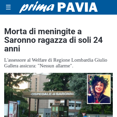
☰
Morta di meningite a
Saronno ragazza di soli 24
anni
L'assessore al Welfare di Regione Lombardia Giulio
Gallera assicura: "Nessun allarme".