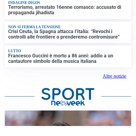
INDAGINE DIGOS
Terrorismo, arrestato 16enne comasco: accusato di
propaganda jihadista
NON SI FERMA LA TENSIONE
Crisi Ceuta, la Spagna attacca l’Italia: “Revochi i
controlli alle frontiere o prenderemo contromisure”
LUTTO
Francesco Guccini è morto a 86 anni: addio a un
cantautore simbolo della musica italiana
Altre notizie