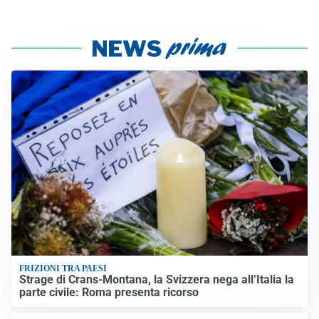
FRIZIONI TRA PAESI
Strage di Crans-Montana, la Svizzera nega all’Italia la
parte civile: Roma presenta ricorso