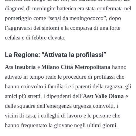
diagnosi di meningite batterica era stata confermata nel
pomeriggio come “sepsi da meningococco”, dopo
l’aggravarsi dei sintomi e la comparsa di una forte
cefalea e di febbre elevata.
La Regione: “Attivata la profilassi”
Ats Insubria
e
Milano Città Metropolitana
hanno
attivato in tempo reale le procedure di profilassi che
hanno coinvolto i familiari e i parenti della ragazza, gli
amici più stretti, i dipendenti dell’
Asst Valle Olona
e
delle squadre dell’emergenza urgenza coinvolti, i
vicini di casa, i colleghi di lavoro e le persone che
hanno frequentato la giovane negli ultimi giorni.