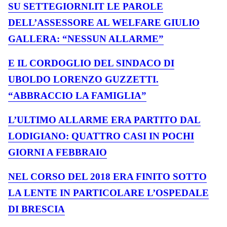
SU SETTEGIORNI.IT LE PAROLE
DELL’ASSESSORE AL WELFARE GIULIO
GALLERA: “NESSUN ALLARME”
E IL CORDOGLIO DEL SINDACO DI
UBOLDO LORENZO GUZZETTI.
“ABBRACCIO LA FAMIGLIA”
L’ULTIMO ALLARME ERA PARTITO DAL
LODIGIANO: QUATTRO CASI IN POCHI
GIORNI A FEBBRAIO
NEL CORSO DEL 2018 ERA FINITO SOTTO
LA LENTE IN PARTICOLARE L’OSPEDALE
DI BRESCIA