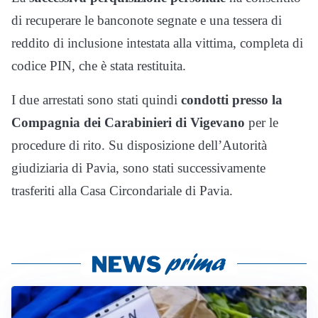
di recuperare le banconote segnate e una tessera di
reddito di inclusione intestata alla vittima, completa di
codice PIN, che è stata restituita.
I due arrestati sono stati quindi
condotti presso la
Compagnia dei Carabinieri di Vigevano
per le
procedure di rito. Su disposizione dell’Autorità
giudiziaria di Pavia, sono stati successivamente
trasferiti alla Casa Circondariale di Pavia.