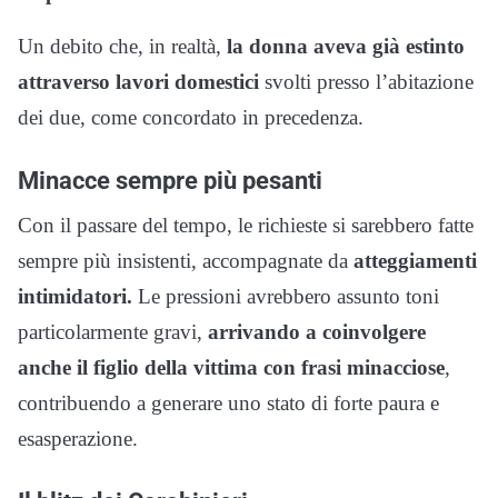
Un debito che, in realtà,
la donna aveva già estinto
attraverso lavori domestici
svolti presso l’abitazione
dei due, come concordato in precedenza.
Minacce sempre più pesanti
Con il passare del tempo, le richieste si sarebbero fatte
sempre più insistenti, accompagnate da
atteggiamenti
intimidatori.
Le pressioni avrebbero assunto toni
particolarmente gravi,
arrivando a coinvolgere
anche il figlio della vittima con frasi minacciose
,
contribuendo a generare uno stato di forte paura e
esasperazione.