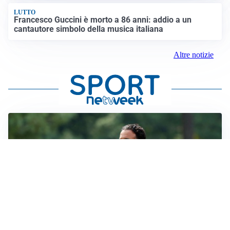
LUTTO
Francesco Guccini è morto a 86 anni: addio a un
cantautore simbolo della musica italiana
Altre notizie