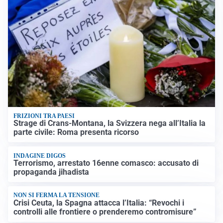
FRIZIONI TRA PAESI
Strage di Crans-Montana, la Svizzera nega all’Italia la
parte civile: Roma presenta ricorso
INDAGINE DIGOS
Terrorismo, arrestato 16enne comasco: accusato di
propaganda jihadista
NON SI FERMA LA TENSIONE
Crisi Ceuta, la Spagna attacca l’Italia: “Revochi i
controlli alle frontiere o prenderemo contromisure”