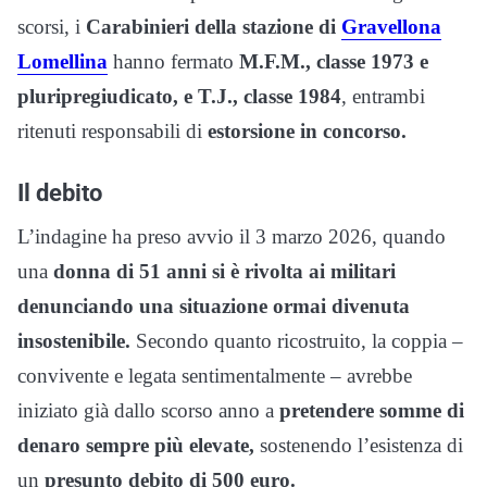
scorsi, i
Carabinieri della stazione di
Gravellona
Lomellina
hanno fermato
M.F.M., classe 1973 e
pluripregiudicato, e T.J., classe 1984
, entrambi
ritenuti responsabili di
estorsione in concorso.
Il debito
L’indagine ha preso avvio il 3 marzo 2026, quando
una
donna di 51 anni si è rivolta ai militari
denunciando una situazione ormai divenuta
insostenibile.
Secondo quanto ricostruito, la coppia –
convivente e legata sentimentalmente – avrebbe
iniziato già dallo scorso anno a
pretendere somme di
denaro sempre più elevate,
sostenendo l’esistenza di
un
presunto debito di 500 euro.