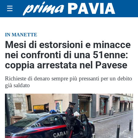
☰
IN MANETTE
Mesi di estorsioni e minacce
nei confronti di una 51enne:
coppia arrestata nel Pavese
Richieste di denaro sempre più pressanti per un debito
già saldato