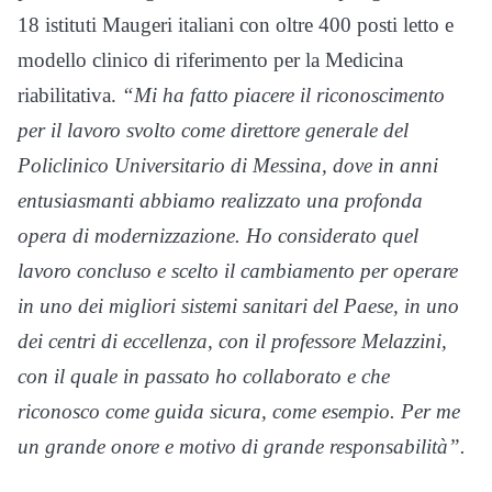
18 istituti Maugeri italiani con oltre 400 posti letto e
modello clinico di riferimento per la Medicina
riabilitativa.
“Mi ha fatto piacere il riconoscimento
per il lavoro svolto come direttore generale del
Policlinico Universitario di Messina, dove in anni
entusiasmanti abbiamo realizzato una profonda
opera di modernizzazione. Ho considerato quel
lavoro concluso e scelto il cambiamento per operare
in uno dei migliori sistemi sanitari del Paese, in uno
dei centri di eccellenza, con il professore Melazzini,
con il quale in passato ho collaborato e che
riconosco come guida sicura, come esempio. Per me
un grande onore e motivo di grande responsabilità”.