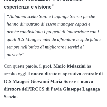
esperienza e visione”
“Abbiamo scelto Soro e Laganga Senzio perché
hanno dimostrato di essere manager capaci e
perché condividono i progetti di innovazione con i
quali ICS Maugeri intende affrontare le sfide future
sempre nell’ottica di migliorare i servizi al
paziente”.
Con queste parole, il
prof. Mario Melazzini
ha
accolto oggi il
nuovo direttore operativo centrale di
ICS Maugeri Giovanni Maria Soro
e il
nuovo
direttore dell’IRCCS di Pavia Giuseppe Laganga
Senzio.