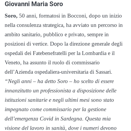
Giovanni Maria Soro
Soro,
50 anni, formatosi in Bocconi, dopo un inizio
nella consulenza strategica, ha avviato un percorso in
ambito sanitario, pubblico e privato, sempre in
posizioni di vertice. Dopo la direzione generale degli
ospedali dei Fatebenefratelli per la Lombardia e il
Veneto, ha assunto il ruolo di commissario
dell’Azienda ospedaliera-universitaria di Sassari.
“Negli anni – ha detto Soro – ho scelto di essere
innanzitutto un professionista a disposizione delle
istituzioni sanitarie e negli ultimi mesi sono stato
impegnato come commissario per la gestione
dell’emergenza Covid in Sardegna. Questa mia
visione del lavoro in sanità, dove i numeri devono