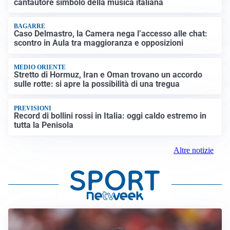
cantautore simbolo della musica italiana
BAGARRE
Caso Delmastro, la Camera nega l’accesso alle chat:
scontro in Aula tra maggioranza e opposizioni
MEDIO ORIENTE
Stretto di Hormuz, Iran e Oman trovano un accordo
sulle rotte: si apre la possibilità di una tregua
PREVISIONI
Record di bollini rossi in Italia: oggi caldo estremo in
tutta la Penisola
Altre notizie