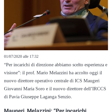
01/07/2020 alle 17:32
“Per incarichi di direzione abbiamo scelto esperienza e
visione”: il prof. Mario Melazzini ha accolto oggi il
nuovo direttore operativo centrale di ICS Maugeri
Giovanni Maria Soro e il nuovo direttore dell’IRCCS
di Pavia Giuseppe Laganga Senzio.
Maugeri, Melazzini: “Per incarichi