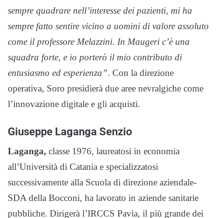
sempre quadrare nell’interesse dei pazienti, mi ha
sempre fatto sentire vicino a uomini di valore assoluto
come il professore Melazzini. In Maugeri c’è una
squadra forte, e io porterò il mio contributo di
entusiasmo ed esperienza”
. Con la direzione
operativa, Soro presidierà due aree nevralgiche come
l’innovazione digitale e gli acquisti.
Giuseppe Laganga Senzio
Laganga,
classe 1976, laureatosi in economia
all’Università di Catania e specializzatosi
successivamente alla Scuola di direzione aziendale-
SDA della Bocconi, ha lavorato in aziende sanitarie
pubbliche. Dirigerà l’IRCCS Pavia, il più grande dei