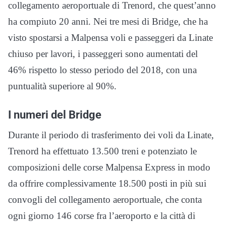
collegamento aeroportuale di Trenord, che quest’anno
ha compiuto 20 anni. Nei tre mesi di Bridge, che ha
visto spostarsi a Malpensa voli e passeggeri da Linate
chiuso per lavori, i passeggeri sono aumentati del
46% rispetto lo stesso periodo del 2018, con una
puntualità superiore al 90%.
I numeri del Bridge
Durante il periodo di trasferimento dei voli da Linate,
Trenord ha effettuato 13.500 treni e potenziato le
composizioni delle corse Malpensa Express in modo
da offrire complessivamente 18.500 posti in più sui
convogli del collegamento aeroportuale, che conta
ogni giorno 146 corse fra l’aeroporto e la città di