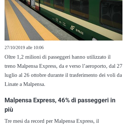
27/10/2019 alle 10:06
Oltre 1,2 milioni di passeggeri hanno utilizzato il
treno Malpensa Express, da e verso l’aeroporto, dal 27
luglio al 26 ottobre durante il trasferimento dei voli da
Linate a Malpensa.
Malpensa Express, 46% di passeggeri in
più
Tre mesi da record per Malpensa Express, il