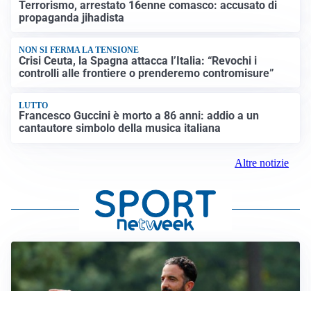
Terrorismo, arrestato 16enne comasco: accusato di
propaganda jihadista
NON SI FERMA LA TENSIONE
Crisi Ceuta, la Spagna attacca l’Italia: “Revochi i
controlli alle frontiere o prenderemo contromisure”
LUTTO
Francesco Guccini è morto a 86 anni: addio a un
cantautore simbolo della musica italiana
Altre notizie