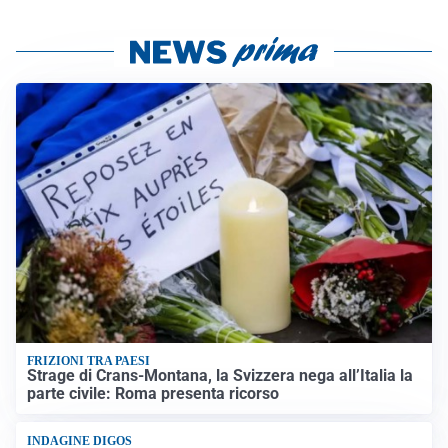
FRIZIONI TRA PAESI
Strage di Crans-Montana, la Svizzera nega all’Italia la
parte civile: Roma presenta ricorso
INDAGINE DIGOS