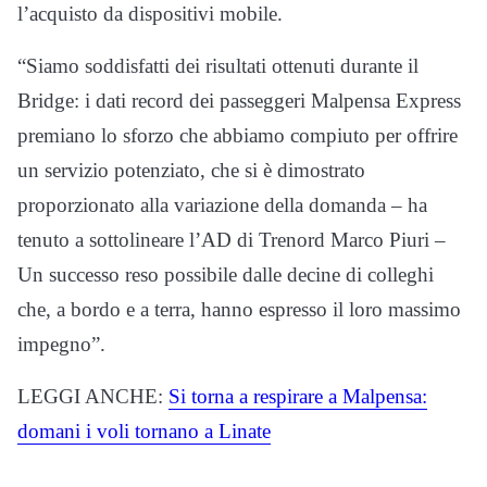
l’acquisto da dispositivi mobile.
“Siamo soddisfatti dei risultati ottenuti durante il
Bridge: i dati record dei passeggeri Malpensa Express
premiano lo sforzo che abbiamo compiuto per offrire
un servizio potenziato, che si è dimostrato
proporzionato alla variazione della domanda – ha
tenuto a sottolineare l’AD di Trenord Marco Piuri –
Un successo reso possibile dalle decine di colleghi
che, a bordo e a terra, hanno espresso il loro massimo
impegno”.
LEGGI ANCHE:
Si torna a respirare a Malpensa:
domani i voli tornano a Linate