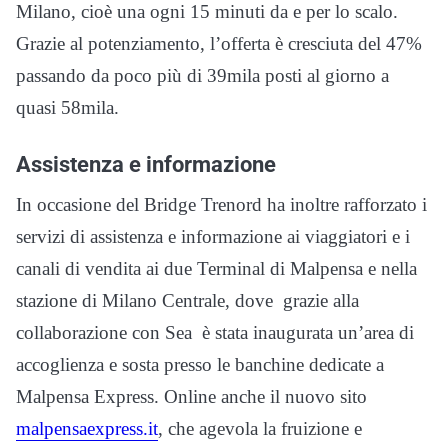
Milano, cioè una ogni 15 minuti da e per lo scalo.
Grazie al potenziamento, l’offerta è cresciuta del 47%
passando da poco più di 39mila posti al giorno a
quasi 58mila.
Assistenza e informazione
In occasione del Bridge Trenord ha inoltre rafforzato i
servizi di assistenza e informazione ai viaggiatori e i
canali di vendita ai due Terminal di Malpensa e nella
stazione di Milano Centrale, dove grazie alla
collaborazione con Sea è stata inaugurata un’area di
accoglienza e sosta presso le banchine dedicate a
Malpensa Express. Online anche il nuovo sito
malpensaexpress.it
, che agevola la fruizione e