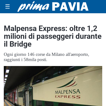
☰
Malpensa Express: oltre 1,2
milioni di passeggeri durante
il Bridge
Ogni giorno 146 corse da Milano all'aeroporto,
raggiunti i 58mila posti.