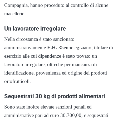
Compagnia, hanno proceduto al controllo di alcune
macellerie.
Un lavoratore irregolare
Nella circostanza è stato sanzionato
amministrativamente
E.H.
35enne egiziano, titolare di
esercizio alle cui dipendenze è stato trovato un
lavoratore irregolare, oltreché per mancanza di
identificazione, provenienza ed origine dei prodotti
ortofrutticoli.
Sequestrati 30 kg di prodotti alimentari
Sono state inoltre elevate sanzioni penali ed
amministrative pari ad euro 30.700,00, e sequestrati