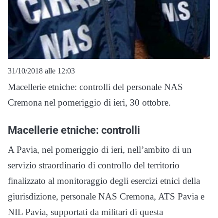
31/10/2018 alle 12:03
Macellerie etniche: controlli del personale NAS
Cremona nel pomeriggio di ieri, 30 ottobre.
Macellerie etniche: controlli
A Pavia, nel pomeriggio di ieri, nell’ambito di un
servizio straordinario di controllo del territorio
finalizzato al monitoraggio degli esercizi etnici della
giurisdizione, personale NAS Cremona, ATS Pavia e
NIL Pavia, supportati da militari di questa