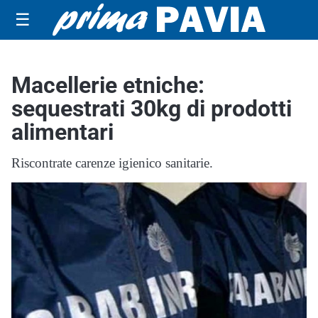
☰
Macellerie etniche:
sequestrati 30kg di prodotti
alimentari
Riscontrate carenze igienico sanitarie.