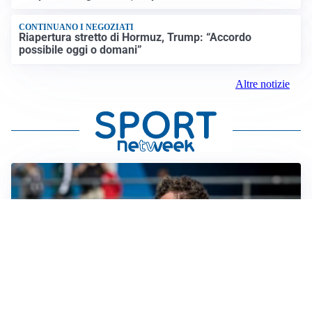
CONTINUANO I NEGOZIATI
Riapertura stretto di Hormuz, Trump: “Accordo
possibile oggi o domani”
Altre notizie