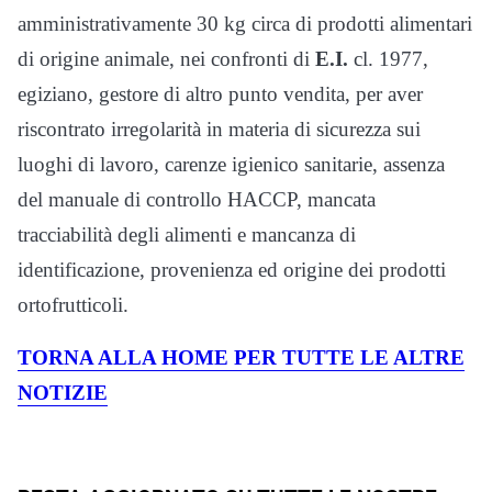
amministrativamente 30 kg circa di prodotti alimentari
di origine animale, nei confronti di
E.I.
cl. 1977,
egiziano, gestore di altro punto vendita, per aver
riscontrato irregolarità in materia di sicurezza sui
luoghi di lavoro, carenze igienico sanitarie, assenza
del manuale di controllo HACCP, mancata
tracciabilità degli alimenti e mancanza di
identificazione, provenienza ed origine dei prodotti
ortofrutticoli.
TORNA ALLA HOME PER TUTTE LE ALTRE
NOTIZIE