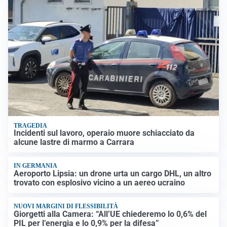
TRAGEDIA
Incidenti sul lavoro, operaio muore schiacciato da
alcune lastre di marmo a Carrara
IN GERMANIA
Aeroporto Lipsia: un drone urta un cargo DHL, un altro
trovato con esplosivo vicino a un aereo ucraino
NUOVI MARGINI DI FLESSIBILITÀ
Giorgetti alla Camera: “All’UE chiederemo lo 0,6% del
PIL per l’energia e lo 0,9% per la difesa”