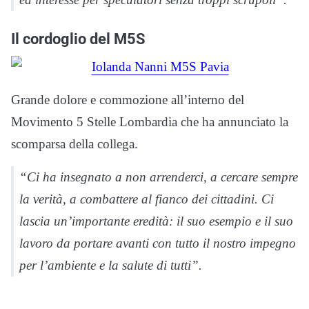
Il cordoglio del M5S
Grande dolore e commozione all’interno del
Movimento 5 Stelle Lombardia che ha annunciato la
scomparsa della collega.
“Ci ha insegnato a non arrenderci, a cercare sempre
la verità, a combattere al fianco dei cittadini. Ci
lascia un’importante eredità: il suo esempio e il suo
lavoro da portare avanti con tutto il nostro impegno
per l’ambiente e la salute di tutti”.