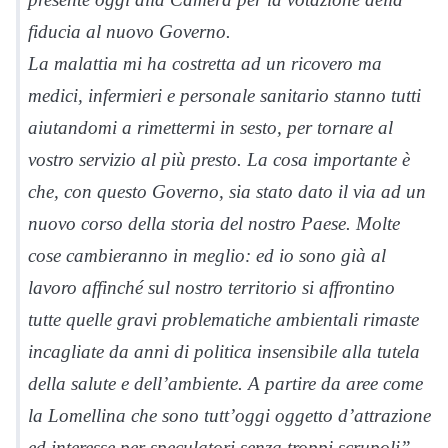
fiducia al nuovo Governo.
La malattia mi ha costretta ad un ricovero ma
medici, infermieri e personale sanitario stanno tutti
aiutandomi a rimettermi in sesto, per tornare al
vostro servizio al più presto. La cosa importante è
che, con questo Governo, sia stato dato il via ad un
nuovo corso della storia del nostro Paese. Molte
cose cambieranno in meglio: ed io sono già al
lavoro affinché sul nostro territorio si affrontino
tutte quelle gravi problematiche ambientali rimaste
incagliate da anni di politica insensibile alla tutela
della salute e dell’ambiente. A partire da aree come
la Lomellina che sono tutt’oggi oggetto d’attrazione
ed interesse per speculatori senza troppi scrupoli”.