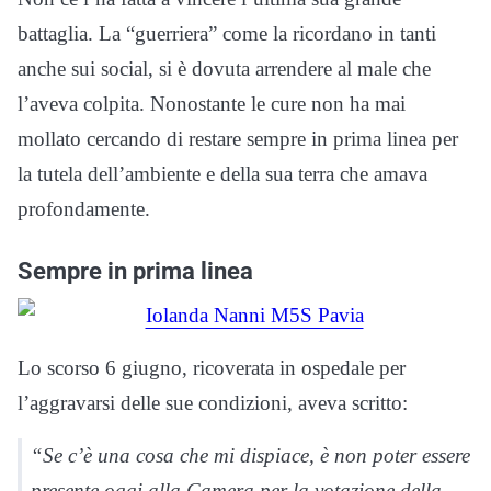
battaglia. La “guerriera” come la ricordano in tanti
anche sui social, si è dovuta arrendere al male che
l’aveva colpita. Nonostante le cure non ha mai
mollato cercando di restare sempre in prima linea per
la tutela dell’ambiente e della sua terra che amava
profondamente.
Sempre in prima linea
Lo scorso 6 giugno, ricoverata in ospedale per
l’aggravarsi delle sue condizioni, aveva scritto:
“Se c’è una cosa che mi dispiace, è non poter essere
presente oggi alla Camera per la votazione della