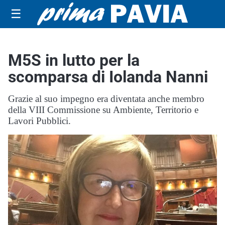
☰
M5S in lutto per la
scomparsa di Iolanda Nanni
Grazie al suo impegno era diventata anche membro
della VIII Commissione su Ambiente, Territorio e
Lavori Pubblici.