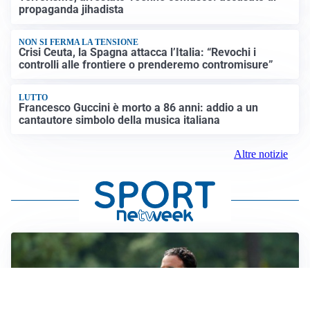
propaganda jihadista
NON SI FERMA LA TENSIONE
Crisi Ceuta, la Spagna attacca l’Italia: “Revochi i
controlli alle frontiere o prenderemo contromisure”
LUTTO
Francesco Guccini è morto a 86 anni: addio a un
cantautore simbolo della musica italiana
Altre notizie