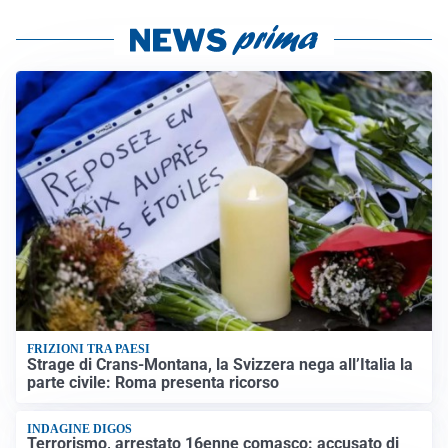
FRIZIONI TRA PAESI
Strage di Crans-Montana, la Svizzera nega all’Italia la
parte civile: Roma presenta ricorso
INDAGINE DIGOS
Terrorismo, arrestato 16enne comasco: accusato di