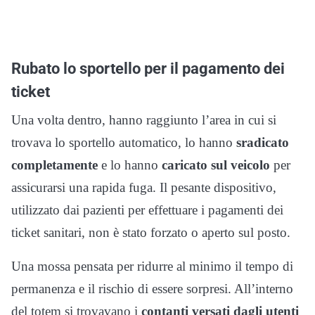
Rubato lo sportello per il pagamento dei
ticket
Una volta dentro, hanno raggiunto l’area in cui si
trovava lo sportello automatico, lo hanno
sradicato
completamente
e lo hanno
caricato sul veicolo
per
assicurarsi una rapida fuga. Il pesante dispositivo,
utilizzato dai pazienti per effettuare i pagamenti dei
ticket sanitari, non è stato forzato o aperto sul posto.
Una mossa pensata per ridurre al minimo il tempo di
permanenza e il rischio di essere sorpresi. All’interno
del totem si trovavano i
contanti versati dagli utenti