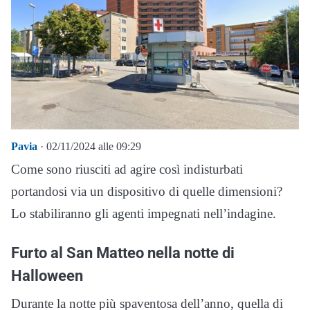
Pavia
· 02/11/2024 alle 09:29
Come sono riusciti ad agire così indisturbati
portandosi via un dispositivo di quelle dimensioni?
Lo stabiliranno gli agenti impegnati nell’indagine.
Furto al San Matteo nella notte di
Halloween
Durante la notte più spaventosa dell’anno, quella di