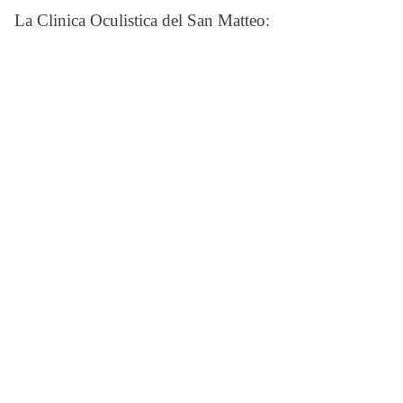
La Clinica Oculistica del San Matteo: