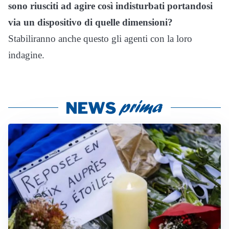
sono riusciti ad agire così indisturbati portandosi
via un dispositivo di quelle dimensioni?
Stabiliranno anche questo gli agenti con la loro
indagine.