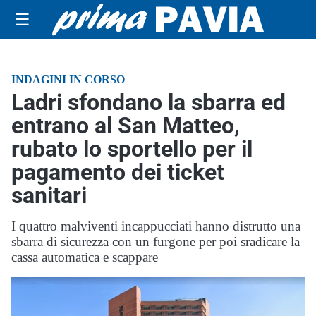
☰
INDAGINI IN CORSO
Ladri sfondano la sbarra ed
entrano al San Matteo,
rubato lo sportello per il
pagamento dei ticket
sanitari
I quattro malviventi incappucciati hanno distrutto una
sbarra di sicurezza con un furgone per poi sradicare la
cassa automatica e scappare