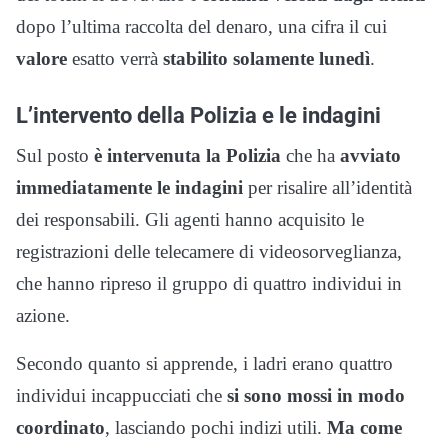
dopo l’ultima raccolta del denaro, una cifra il cui
valore
esatto verrà
stabilito solamente lunedì
.
L’intervento della Polizia e le indagini
Sul posto
è intervenuta la Polizia
che ha
avviato
immediatamente le indagini
per risalire all’identità
dei responsabili. Gli agenti hanno acquisito le
registrazioni delle telecamere di videosorveglianza,
che hanno ripreso il gruppo di quattro individui in
azione.
Secondo quanto si apprende, i ladri erano quattro
individui incappucciati che
si sono mossi in modo
coordinato
, lasciando pochi indizi utili.
Ma come