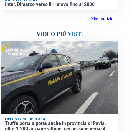
Inter, Dimarco verso il rinnovo fino al 2030
Altre notizie
VIDEO PIÙ VISTI
OPERAZONE DELLA GDF
Truffe porta a porta anche in provincia di Pavia:
oltre 1.200 anziane vittime, sei persone verso il