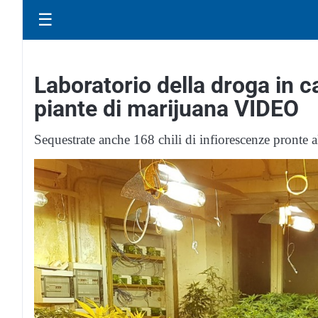
☰
Laboratorio della droga in c
piante di marijuana VIDEO
Sequestrate anche 168 chili di infiorescenze pronte al