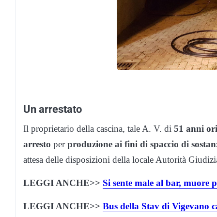
Un arrestato
Il proprietario della cascina, tale A. V. di
51 anni or
arresto
per
produzione ai fini di spaccio di sostan
attesa delle disposizioni della locale Autorità Giudizi
LEGGI ANCHE>>
Si sente male al bar, muore 
LEGGI ANCHE>>
Bus della Stav di Vigevano c