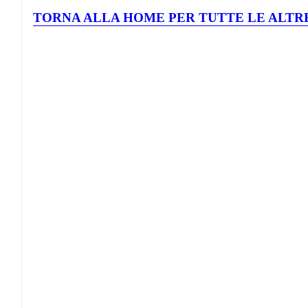
TORNA ALLA HOME PER TUTTE LE ALTRE