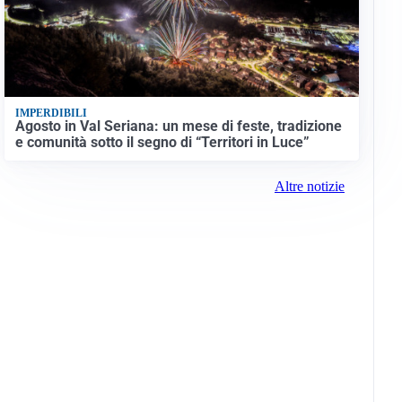
IMPERDIBILI
Agosto in Val Seriana: un mese di feste, tradizione
e comunità sotto il segno di “Territori in Luce”
Altre notizie