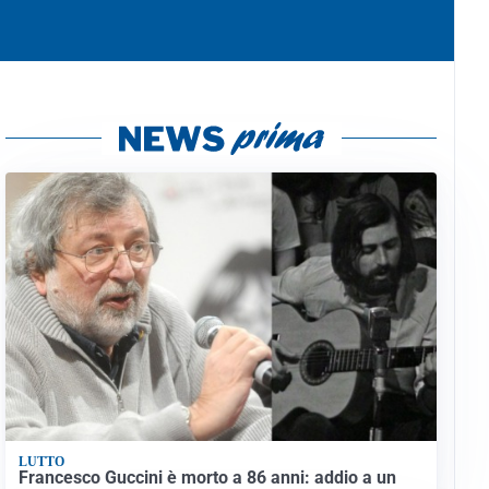
LUTTO
Francesco Guccini è morto a 86 anni: addio a un