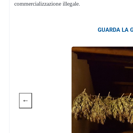
commercializzazione illegale.
GUARDA LA G
←