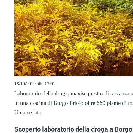
18/10/2019 alle 13:01
Laboratorio della droga: maxisequestro di sostanza s
in una cascina di Borgo Priolo oltre 660 piante di ma
Un arrestato.
Scoperto laboratorio della droga a Borgo