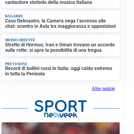
cantautore simbolo della musica italiana
BAGARRE
Caso Delmastro, la Camera nega l’accesso alle
chat: scontro in Aula tra maggioranza e opposizioni
MEDIO ORIENTE
Stretto di Hormuz, Iran e Oman trovano un accordo
sulle rotte: si apre la possibilità di una tregua
PREVISIONI
Record di bollini rossi in Italia: oggi caldo estremo
in tutta la Penisola
Altre notizie