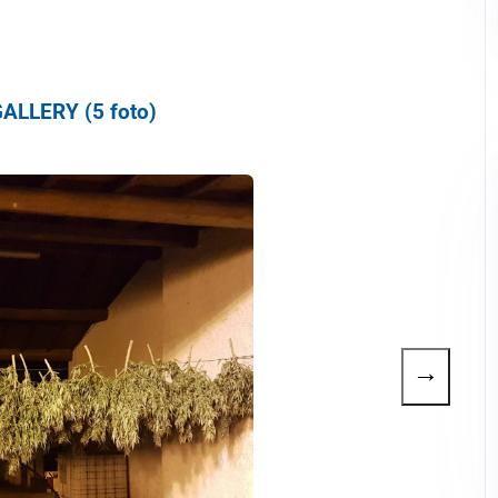
ALLERY (5 foto)
→