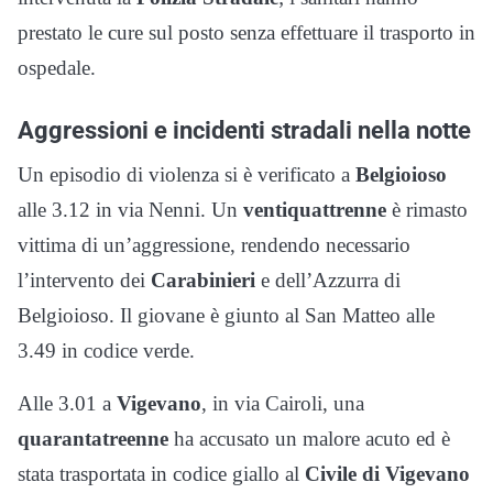
prestato le cure sul posto senza effettuare il trasporto in
ospedale.
Aggressioni e incidenti stradali nella notte
Un episodio di violenza si è verificato a
Belgioioso
alle 3.12 in via Nenni. Un
ventiquattrenne
è rimasto
vittima di un’aggressione, rendendo necessario
l’intervento dei
Carabinieri
e dell’Azzurra di
Belgioioso. Il giovane è giunto al San Matteo alle
3.49 in codice verde.
Alle 3.01 a
Vigevano
, in via Cairoli, una
quarantatreenne
ha accusato un malore acuto ed è
stata trasportata in codice giallo al
Civile di Vigevano