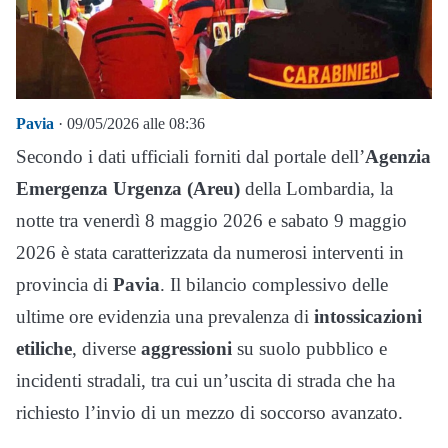
Pavia
· 09/05/2026 alle 08:36
Secondo i dati ufficiali forniti dal portale dell’
Agenzia
Emergenza Urgenza (Areu)
della Lombardia, la
notte tra venerdì 8 maggio 2026 e sabato 9 maggio
2026 è stata caratterizzata da numerosi interventi in
provincia di
Pavia
. Il bilancio complessivo delle
ultime ore evidenzia una prevalenza di
intossicazioni
etiliche
, diverse
aggressioni
su suolo pubblico e
incidenti stradali, tra cui un’uscita di strada che ha
richiesto l’invio di un mezzo di soccorso avanzato.