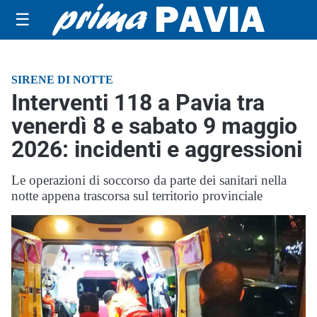
☰
SIRENE DI NOTTE
Interventi 118 a Pavia tra
venerdì 8 e sabato 9 maggio
2026: incidenti e aggressioni
Le operazioni di soccorso da parte dei sanitari nella
notte appena trascorsa sul territorio provinciale