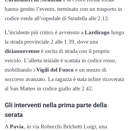
hanno gestito l’evento, terminato con un trasporto in
codice verde all’ospedale di Stradella alle 2.12.
L’incidente più critico è avvenuto a
Lardirago
lungo
la strada provinciale 2 alle 1.39, dove una
diciannovenne
è uscita di strada con il proprio
veicolo. L’allerta iniziale è scattata in codice rosso,
mobilitando i
Vigili del Fuoco
e un mezzo di
soccorso avanzato. La ragazza è stata infine ricoverata
al San Matteo in codice giallo alle 2.42.
Gli interventi nella prima parte della
serata
A
Pavia
, in via Robecchi Brichetti Luigi, una