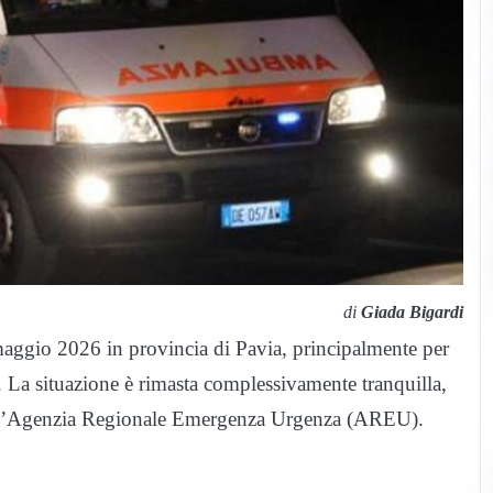
di
Giada Bigardi
9 maggio 2026 in provincia di Pavia, principalmente per
a. La situazione è rimasta complessivamente tranquilla,
dall’Agenzia Regionale Emergenza Urgenza (AREU).