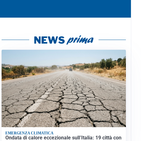
EMERGENZA CLIMATICA
Ondata di calore eccezionale sull’Italia: 19 città con