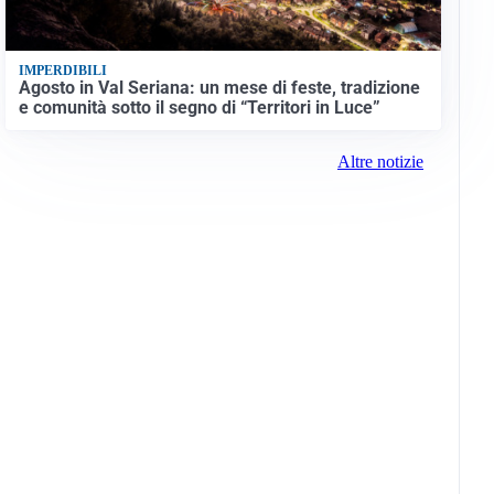
IMPERDIBILI
Agosto in Val Seriana: un mese di feste, tradizione
e comunità sotto il segno di “Territori in Luce”
Altre notizie