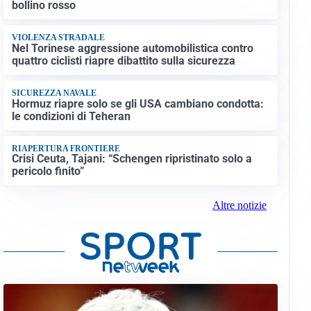
bollino rosso
VIOLENZA STRADALE
Nel Torinese aggressione automobilistica contro
quattro ciclisti riapre dibattito sulla sicurezza
SICUREZZA NAVALE
Hormuz riapre solo se gli USA cambiano condotta:
le condizioni di Teheran
RIAPERTURA FRONTIERE
Crisi Ceuta, Tajani: “Schengen ripristinato solo a
pericolo finito”
Altre notizie