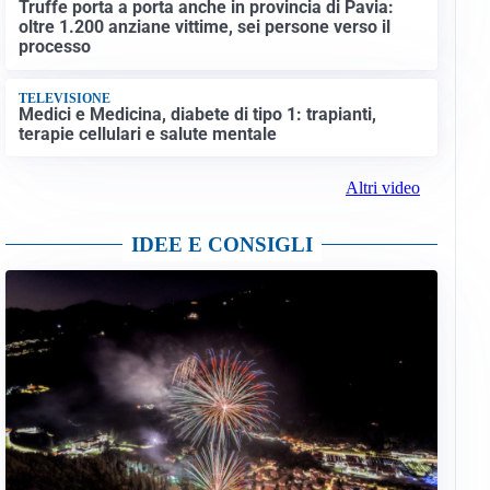
Truffe porta a porta anche in provincia di Pavia:
oltre 1.200 anziane vittime, sei persone verso il
processo
TELEVISIONE
Medici e Medicina, diabete di tipo 1: trapianti,
terapie cellulari e salute mentale
Altri video
IDEE E CONSIGLI