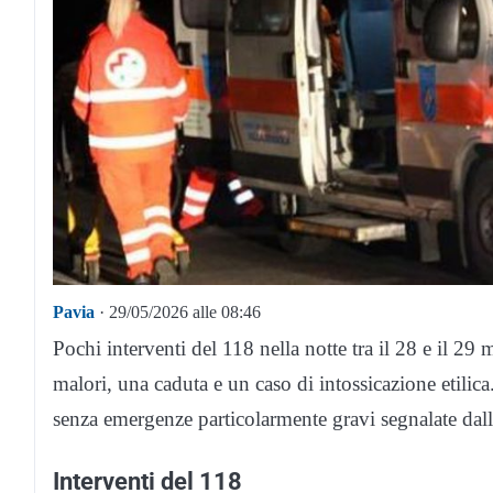
Pavia
· 29/05/2026 alle 08:46
Pochi interventi del 118 nella notte tra il 28 e il 2
malori, una caduta e un caso di intossicazione etilic
senza emergenze particolarmente gravi segnalate 
Interventi del 118