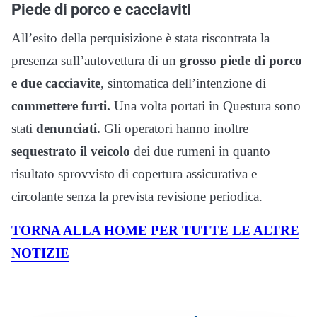
Piede di porco e cacciaviti
All’esito della perquisizione è stata riscontrata la
presenza sull’autovettura di un
grosso piede di porco
e due cacciavite
, sintomatica dell’intenzione di
commettere furti.
Una volta portati in Questura sono
stati
denunciati.
Gli operatori hanno inoltre
sequestrato il veicolo
dei due rumeni in quanto
risultato sprovvisto di copertura assicurativa e
circolante senza la prevista revisione periodica.
TORNA ALLA HOME PER TUTTE LE ALTRE
NOTIZIE