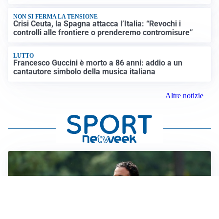
NON SI FERMA LA TENSIONE
Crisi Ceuta, la Spagna attacca l’Italia: “Revochi i
controlli alle frontiere o prenderemo contromisure”
LUTTO
Francesco Guccini è morto a 86 anni: addio a un
cantautore simbolo della musica italiana
Altre notizie