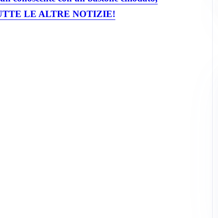
TTE LE ALTRE NOTIZIE!