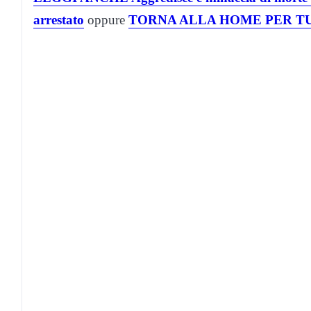
arrestato
oppure
TORNA ALLA HOME PER TU