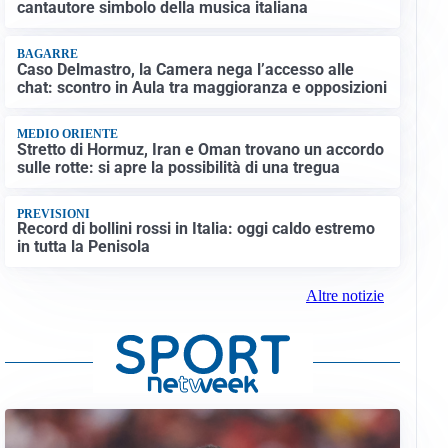
cantautore simbolo della musica italiana
BAGARRE
Caso Delmastro, la Camera nega l’accesso alle
chat: scontro in Aula tra maggioranza e opposizioni
MEDIO ORIENTE
Stretto di Hormuz, Iran e Oman trovano un accordo
sulle rotte: si apre la possibilità di una tregua
PREVISIONI
Record di bollini rossi in Italia: oggi caldo estremo
in tutta la Penisola
Altre notizie