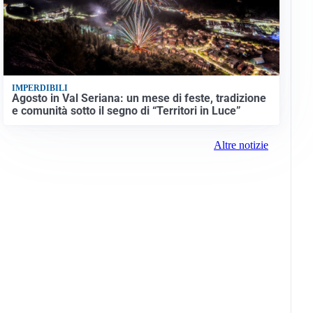
IMPERDIBILI
Agosto in Val Seriana: un mese di feste, tradizione
e comunità sotto il segno di “Territori in Luce”
Altre notizie