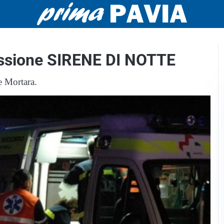
ressione SIRENE DI NOTTE
e Mortara.