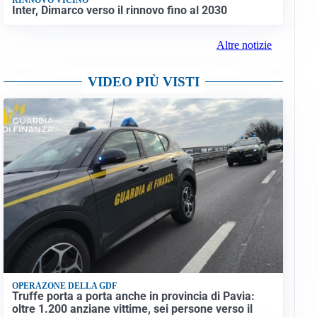
Inter, Dimarco verso il rinnovo fino al 2030
Altre notizie
VIDEO PIÙ VISTI
OPERAZONE DELLA GDF
Truffe porta a porta anche in provincia di Pavia:
oltre 1.200 anziane vittime, sei persone verso il