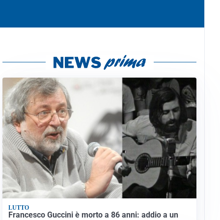
LUTTO
Francesco Guccini è morto a 86 anni: addio a un