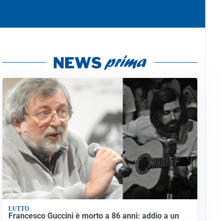
LUTTO
Francesco Guccini è morto a 86 anni: addio a un