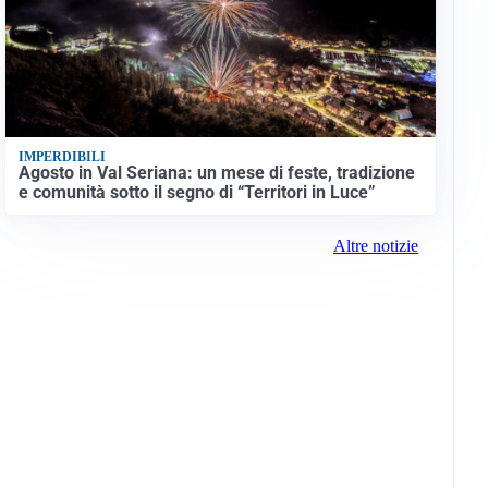
IMPERDIBILI
Agosto in Val Seriana: un mese di feste, tradizione
e comunità sotto il segno di “Territori in Luce”
Altre notizie