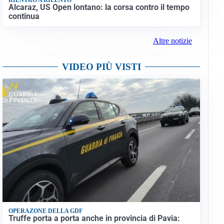
Alcaraz, US Open lontano: la corsa contro il tempo
continua
Altre notizie
VIDEO PIÙ VISTI
OPERAZONE DELLA GDF
Truffe porta a porta anche in provincia di Pavia: