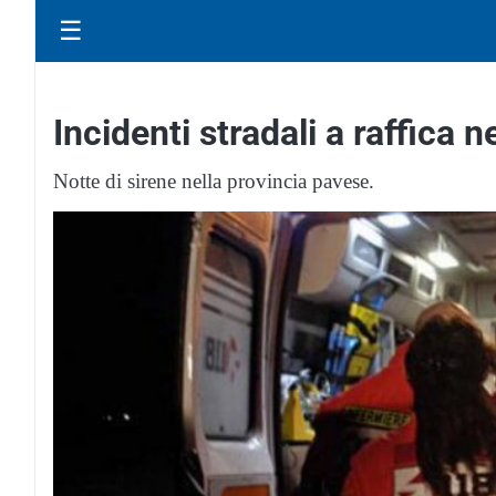
☰
Incidenti stradali a raffica 
Notte di sirene nella provincia pavese.