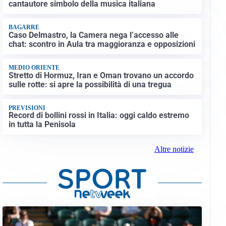
cantautore simbolo della musica italiana
BAGARRE
Caso Delmastro, la Camera nega l’accesso alle
chat: scontro in Aula tra maggioranza e opposizioni
MEDIO ORIENTE
Stretto di Hormuz, Iran e Oman trovano un accordo
sulle rotte: si apre la possibilità di una tregua
PREVISIONI
Record di bollini rossi in Italia: oggi caldo estremo
in tutta la Penisola
Altre notizie