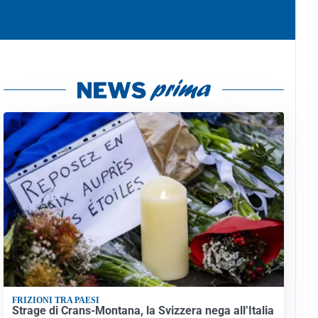
FRIZIONI TRA PAESI
Strage di Crans-Montana, la Svizzera nega all’Italia