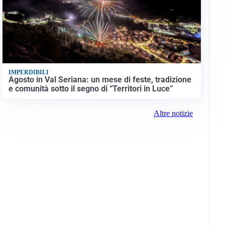
IMPERDIBILI
Agosto in Val Seriana: un mese di feste, tradizione
e comunità sotto il segno di “Territori in Luce”
Altre notizie