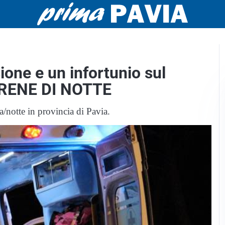
ione e un infortunio sul
SIRENE DI NOTTE
ta/notte in provincia di Pavia.