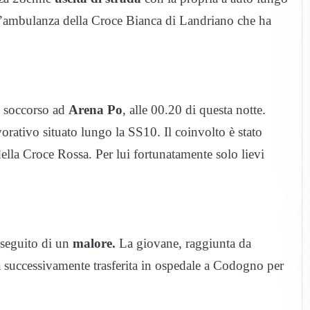
’ambulanza della Croce Bianca di Landriano che ha
i soccorso ad
Arena Po
, alle 00.20 di questa notte.
orativo situato lungo la SS10. Il coinvolto è stato
ella Croce Rossa. Per lui fortunatamente solo lievi
seguito di un
malore.
La giovane, raggiunta da
a successivamente trasferita in ospedale a Codogno per