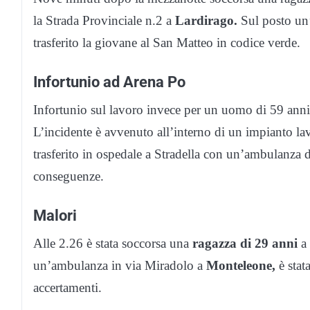
la Strada Provinciale n.2 a
Lardirago.
Sul posto un
trasferito la giovane al San Matteo in codice verde.
Infortunio ad Arena Po
Infortunio sul lavoro invece per un uomo di 59 ann
L’incidente è avvenuto all’interno di un impianto lav
trasferito in ospedale a Stradella con un’ambulanza d
conseguenze.
Malori
Alle 2.26 è stata soccorsa una
ragazza di 29 anni
a 
un’ambulanza in via Miradolo a
Monteleone,
è stat
accertamenti.