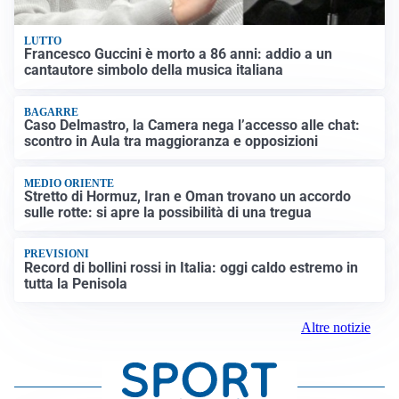
LUTTO
Francesco Guccini è morto a 86 anni: addio a un
cantautore simbolo della musica italiana
BAGARRE
Caso Delmastro, la Camera nega l’accesso alle chat:
scontro in Aula tra maggioranza e opposizioni
MEDIO ORIENTE
Stretto di Hormuz, Iran e Oman trovano un accordo
sulle rotte: si apre la possibilità di una tregua
PREVISIONI
Record di bollini rossi in Italia: oggi caldo estremo in
tutta la Penisola
Altre notizie