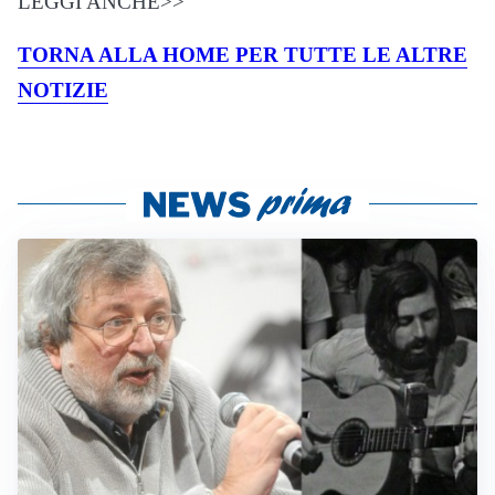
LEGGI ANCHE>>
TORNA ALLA HOME PER TUTTE LE ALTRE
NOTIZIE