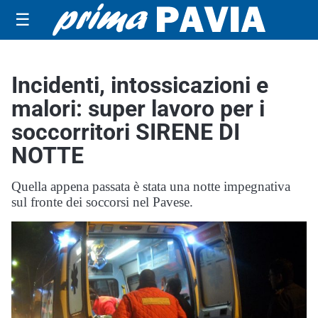
☰
Incidenti, intossicazioni e
malori: super lavoro per i
soccorritori SIRENE DI
NOTTE
Quella appena passata è stata una notte impegnativa
sul fronte dei soccorsi nel Pavese.