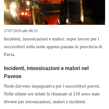
27/07/2019 alle 08:53
Incidenti, intossicazioni e malori: super lavoro per i
soccorritori nella notte appena passata in provincia di
Pavia.
Incidenti, intossicazioni e malori nel
Pavese
Notte davvero impegnativa per i soccorritori pavesi.
Nelle ultime ore infatti le chiamate al 118 sono state
diverse per intossicazioni, malori e incidenti.