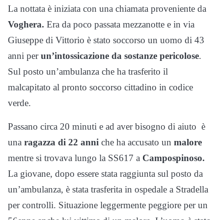
La nottata è iniziata con una chiamata proveniente da
Voghera.
Era da poco passata mezzanotte e in via
Giuseppe di Vittorio è stato soccorso un uomo di 43
anni per
un’intossicazione da sostanze pericolose
.
Sul posto un’ambulanza che ha trasferito il
malcapitato al pronto soccorso cittadino in codice
verde.
Passano circa 20 minuti e ad aver bisogno di aiuto è
una
ragazza di 22 anni
che ha accusato un
malore
mentre si trovava lungo la SS617 a
Campospinoso.
La giovane, dopo essere stata raggiunta sul posto da
un’ambulanza, è stata trasferita in ospedale a Stradella
per controlli. Situazione leggermente peggiore per un