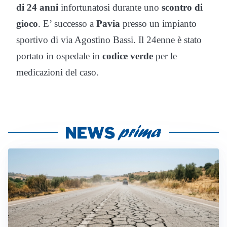
di 24 anni
infortunatosi durante uno
scontro di
gioco
. E’ successo a
Pavia
presso un impianto
sportivo di via Agostino Bassi. Il 24enne è stato
portato in ospedale in
codice verde
per le
medicazioni del caso.