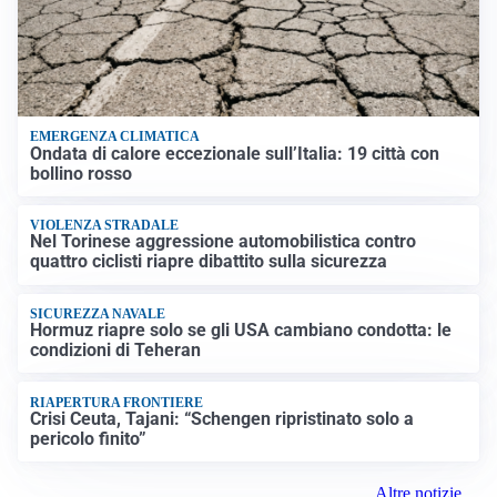
EMERGENZA CLIMATICA
Ondata di calore eccezionale sull’Italia: 19 città con
bollino rosso
VIOLENZA STRADALE
Nel Torinese aggressione automobilistica contro
quattro ciclisti riapre dibattito sulla sicurezza
SICUREZZA NAVALE
Hormuz riapre solo se gli USA cambiano condotta: le
condizioni di Teheran
RIAPERTURA FRONTIERE
Crisi Ceuta, Tajani: “Schengen ripristinato solo a
pericolo finito”
Altre notizie