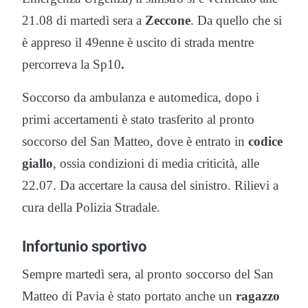
21.08 di martedì sera a
Zeccone
. Da quello che si
è appreso il 49enne è uscito di strada mentre
percorreva la Sp10
.
Soccorso da ambulanza e automedica, dopo i
primi accertamenti è stato trasferito al pronto
soccorso del San Matteo, dove è entrato in
codice
giallo
, ossia condizioni di media criticità, alle
22.07. Da accertare la causa del sinistro. Rilievi a
cura della Polizia Stradale.
Infortunio sportivo
Sempre martedì sera, al pronto soccorso del San
Matteo di Pavia è stato portato anche un
ragazzo