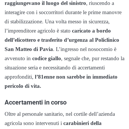
raggiungevano il luogo del sinistro
, riuscendo a
interagire con i soccorritori durante le prime manovre
di stabilizzazione. Una volta messo in sicurezza,
l’imprenditore agricolo è stato
caricato a bordo
dell’elicottero e trasferito d’urgenza al Policlinico
San Matteo di Pavia
. L’ingresso nel nosocomio è
avvenuto in
codice giallo
, segnale che, pur restando la
situazione seria e necessitando di accertamenti
approfonditi,
l’81enne non sarebbe in immediato
pericolo di vita.
Accertamenti in corso
Oltre al personale sanitario, nel cortile dell’azienda
agricola sono intervenuti i
carabinieri della