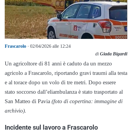
Frascarolo
· 02/04/2026 alle 12:24
di
Giada Bigardi
Un agricoltore di 81 anni è caduto da un mezzo
agricolo a Frascarolo, riportando gravi traumi alla testa
e al torace dopo un volo di tre metri. Dopo essere
stato soccorso dall’eliambulanza è stato trasportato al
San Matteo di Pavia
(foto di copertina: immagine di
archivio).
Incidente sul lavoro a Frascarolo