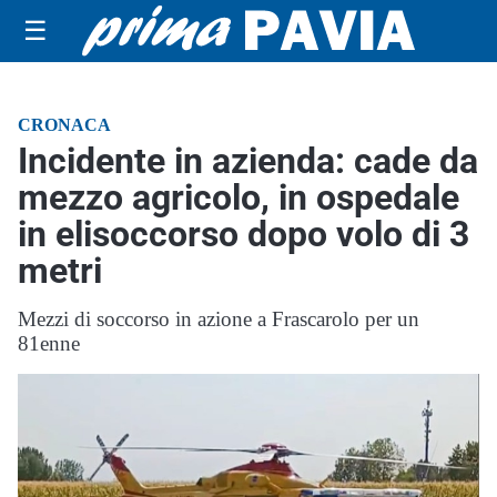
☰
CRONACA
Incidente in azienda: cade da
mezzo agricolo, in ospedale
in elisoccorso dopo volo di 3
metri
Mezzi di soccorso in azione a Frascarolo per un
81enne