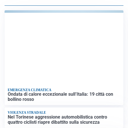
EMERGENZA CLIMATICA
Ondata di calore eccezionale sull’Italia: 19 città con
bollino rosso
VIOLENZA STRADALE
Nel Torinese aggressione automobilistica contro