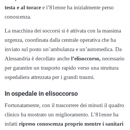
testa e al torace
e l’81enne ha inizialmente perso
conoscenza.
La macchina dei soccorsi si è attivata con la massima
urgenza, coordinata dalla centrale operativa che ha
inviato sul posto un’ambulanza e un’automedica. Da
Alessandria è decollato anche
l’elisoccorso,
necessario
per garantire un trasporto rapido verso una struttura
ospedaliera attrezzata per i grandi traumi.
In ospedale in elisoccorso
Fortunatamente, con il trascorrere dei minuti il quadro
clinico ha mostrato un miglioramento. L’81enne ha
infatti
ripreso conoscenza proprio mentre i sanitari