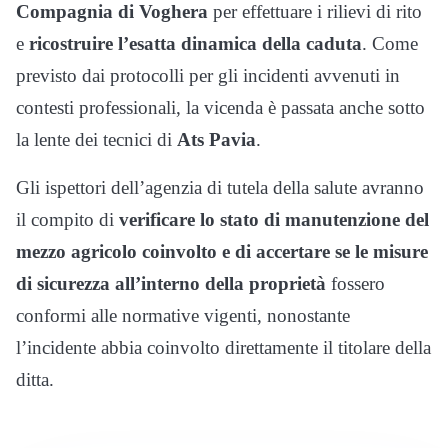
Compagnia di Voghera
per effettuare i rilievi di rito
e
ricostruire l’esatta dinamica della caduta
. Come
previsto dai protocolli per gli incidenti avvenuti in
contesti professionali, la vicenda è passata anche sotto
la lente dei tecnici di
Ats Pavia
.
Gli ispettori dell’agenzia di tutela della salute avranno
il compito di
verificare lo stato di manutenzione del
mezzo agricolo coinvolto e di accertare se le misure
di sicurezza all’interno della proprietà
fossero
conformi alle normative vigenti, nonostante
l’incidente abbia coinvolto direttamente il titolare della
ditta.