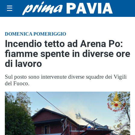
☰
DOMENICA POMERIGGIO
Incendio tetto ad Arena Po:
fiamme spente in diverse ore
di lavoro
Sul posto sono intervenute diverse squadre dei Vigili
del Fuoco.