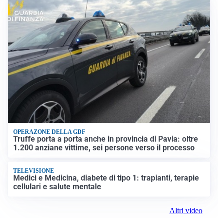
OPERAZONE DELLA GDF
Truffe porta a porta anche in provincia di Pavia: oltre
1.200 anziane vittime, sei persone verso il processo
TELEVISIONE
Medici e Medicina, diabete di tipo 1: trapianti, terapie
cellulari e salute mentale
Altri video