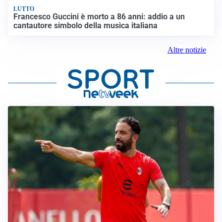
LUTTO
Francesco Guccini è morto a 86 anni: addio a un
cantautore simbolo della musica italiana
Altre notizie