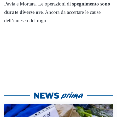
Pavia e Mortara. Le operazioni di
spegnimento sono
durate diverse ore
. Ancora da accertare le cause
dell’innesco del rogo.