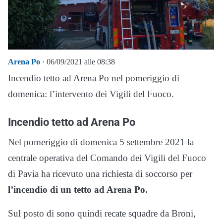
Arena Po
· 06/09/2021 alle 08:38
Incendio tetto ad Arena Po nel pomeriggio di
domenica: l’intervento dei Vigili del Fuoco.
Incendio tetto ad Arena Po
Nel pomeriggio di domenica 5 settembre 2021 la
centrale operativa del Comando dei Vigili del Fuoco
di Pavia ha ricevuto una richiesta di soccorso per
l’incendio di un tetto ad Arena Po.
Sul posto di sono quindi recate squadre da Broni,