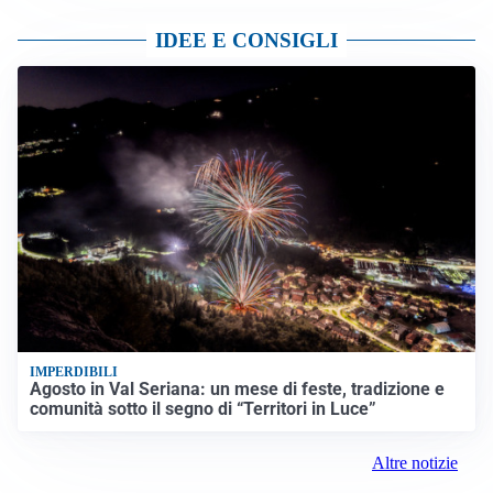
IDEE E CONSIGLI
IMPERDIBILI
Agosto in Val Seriana: un mese di feste, tradizione e
comunità sotto il segno di “Territori in Luce”
Altre notizie