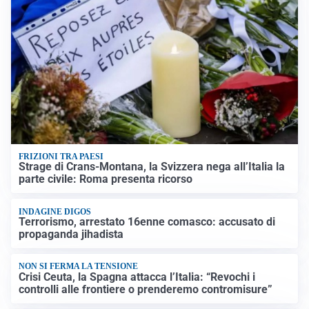
FRIZIONI TRA PAESI
Strage di Crans-Montana, la Svizzera nega all’Italia la
parte civile: Roma presenta ricorso
INDAGINE DIGOS
Terrorismo, arrestato 16enne comasco: accusato di
propaganda jihadista
NON SI FERMA LA TENSIONE
Crisi Ceuta, la Spagna attacca l’Italia: “Revochi i
controlli alle frontiere o prenderemo contromisure”