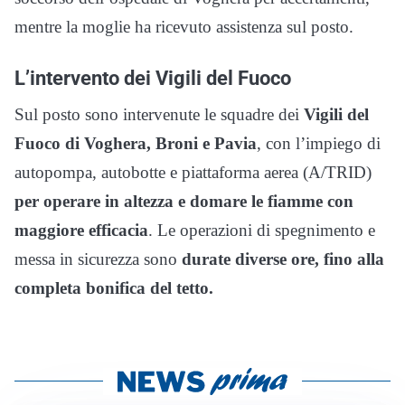
mentre la moglie ha ricevuto assistenza sul posto.
L’intervento dei Vigili del Fuoco
Sul posto sono intervenute le squadre dei
Vigili del
Fuoco di Voghera, Broni e Pavia
, con l’impiego di
autopompa, autobotte e piattaforma aerea (A/TRID)
per operare in altezza e domare le fiamme con
maggiore efficacia
. Le operazioni di spegnimento e
messa in sicurezza sono
durate diverse ore, fino alla
completa bonifica del tetto.