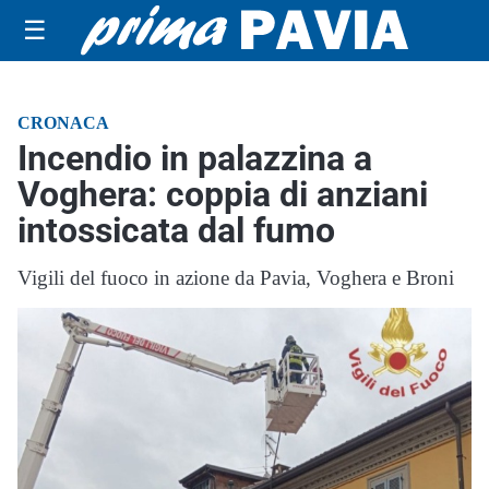
☰
CRONACA
Incendio in palazzina a
Voghera: coppia di anziani
intossicata dal fumo
Vigili del fuoco in azione da Pavia, Voghera e Broni