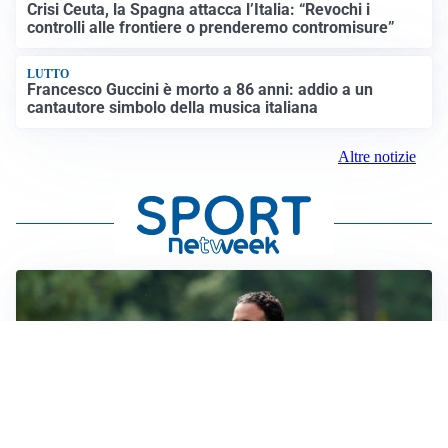
Crisi Ceuta, la Spagna attacca l’Italia: “Revochi i
controlli alle frontiere o prenderemo contromisure”
LUTTO
Francesco Guccini è morto a 86 anni: addio a un
cantautore simbolo della musica italiana
Altre notizie