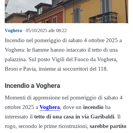
Voghera
· 05/10/2025 alle 08:22
Incendio nel pomeriggio di sabato 4 ottobre 2025 a
Voghera: le fiamme hanno intaccato il tetto di una
palazzina. Sul posto Vigili del Fuoco da Voghera,
Broni e Pavia, insieme ai soccorritori del 118.
Incendio a Voghera
Momenti di apprensione nel pomeriggio di sabato 4
ottobre 2025 a
Voghera
, dove un
incendio
ha
interessato il
tetto di una casa in via Garibaldi
. Il
rogo, secondo le prime ricostruzioni,
sarebbe partito