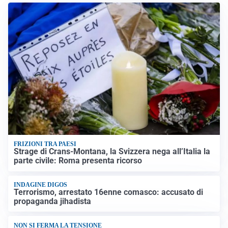
FRIZIONI TRA PAESI
Strage di Crans-Montana, la Svizzera nega all’Italia la
parte civile: Roma presenta ricorso
INDAGINE DIGOS
Terrorismo, arrestato 16enne comasco: accusato di
propaganda jihadista
NON SI FERMA LA TENSIONE