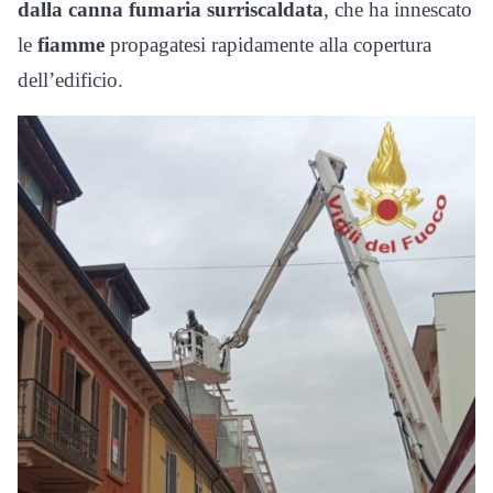
dalla canna fumaria surriscaldata
, che ha innescato
le
fiamme
propagatesi rapidamente alla copertura
dell’edificio.