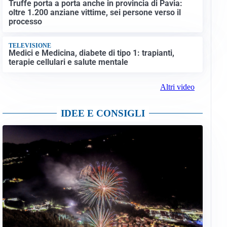
Truffe porta a porta anche in provincia di Pavia:
oltre 1.200 anziane vittime, sei persone verso il
processo
TELEVISIONE
Medici e Medicina, diabete di tipo 1: trapianti,
terapie cellulari e salute mentale
Altri video
IDEE E CONSIGLI