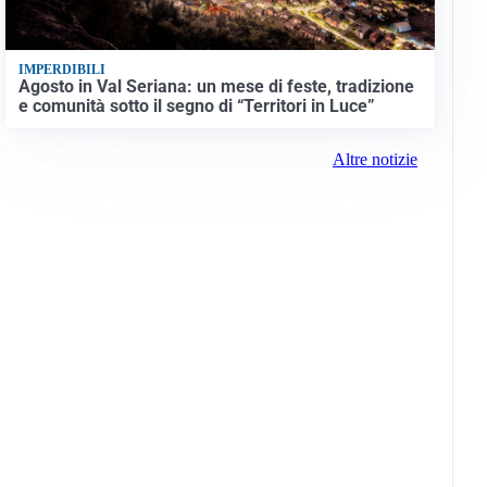
IMPERDIBILI
Agosto in Val Seriana: un mese di feste, tradizione
e comunità sotto il segno di “Territori in Luce”
Altre notizie