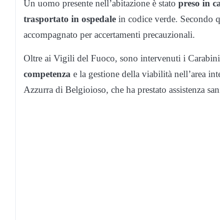
Un uomo presente nell’abitazione è stato
preso in c
trasportato in ospedale
in codice verde. Secondo qua
accompagnato per accertamenti precauzionali.
Oltre ai Vigili del Fuoco, sono intervenuti i Carabinie
competenza
e la gestione della viabilità nell’area 
Azzurra di Belgioioso, che ha prestato assistenza sani