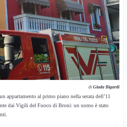
di
Giada Bigardi
un appartamento al primo piano nella serata dell’11
te dai Vigili del Fuoco di Broni: un uomo è stato
nti.