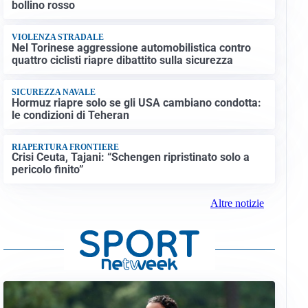
bollino rosso
VIOLENZA STRADALE
Nel Torinese aggressione automobilistica contro
quattro ciclisti riapre dibattito sulla sicurezza
SICUREZZA NAVALE
Hormuz riapre solo se gli USA cambiano condotta:
le condizioni di Teheran
RIAPERTURA FRONTIERE
Crisi Ceuta, Tajani: “Schengen ripristinato solo a
pericolo finito”
Altre notizie