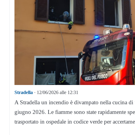
Stradella
· 12/06/2026 alle 12:31
A Stradella un incendio è divampato nella cucina di 
giugno 2026. Le fiamme sono state rapidamente spen
trasportato in ospedale in codice verde per accertame