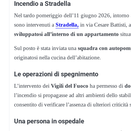
Incendio a Stradella
Nel tardo pomeriggio dell’11 giugno 2026, intorno a
sono intervenuti a
Stradella,
in via Cesare Battisti, 
sviluppatosi all’interno di un appartamento
situa
Sul posto è stata inviata una
squadra con autopo
originatosi nella cucina dell’abitazione.
Le operazioni di spegnimento
L’intervento dei
Vigili del Fuoco
ha permesso di
do
l’incendio si propagasse ad altri ambienti dello stab
consentito di verificare l’assenza di ulteriori criticit
Una persona in ospedale