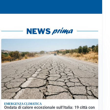
EMERGENZA CLIMATICA
Ondata di calore eccezionale sull’Italia: 19 città con