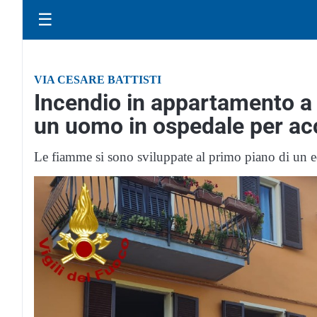
☰
VIA CESARE BATTISTI
Incendio in appartamento a 
un uomo in ospedale per ac
Le fiamme si sono sviluppate al primo piano di un ed