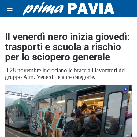
☰
Il venerdì nero inizia giovedì:
trasporti e scuola a rischio
per lo sciopero generale
Il 28 novembre incrociano le braccia i lavoratori del
gruppo Atm. Venerdì le altre categorie.