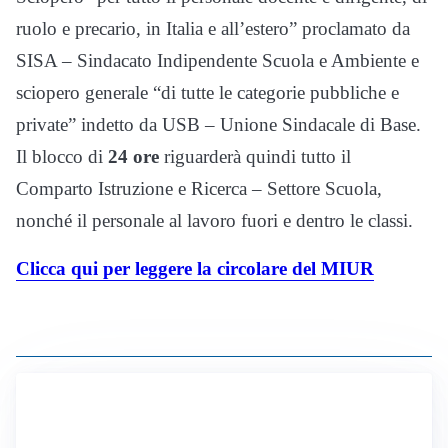
ruolo e precario, in Italia e all’estero” proclamato da
SISA – Sindacato Indipendente Scuola e Ambiente e
sciopero generale “di tutte le categorie pubbliche e
private” indetto da USB – Unione Sindacale di Base.
Il blocco di
24 ore
riguarderà quindi tutto il
Comparto Istruzione e Ricerca – Settore Scuola,
nonché il personale al lavoro fuori e dentro le classi.
Clicca qui per leggere la circolare del MIUR