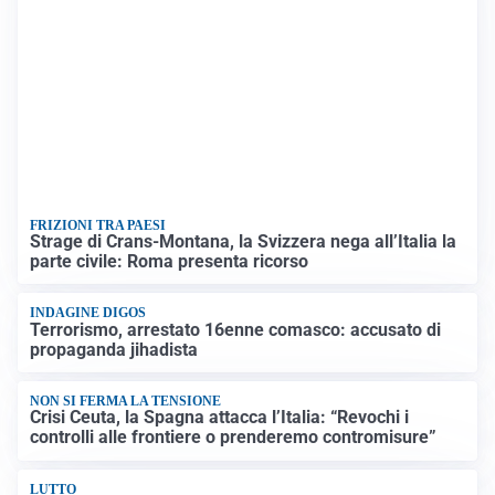
FRIZIONI TRA PAESI
Strage di Crans-Montana, la Svizzera nega all’Italia la
parte civile: Roma presenta ricorso
INDAGINE DIGOS
Terrorismo, arrestato 16enne comasco: accusato di
propaganda jihadista
NON SI FERMA LA TENSIONE
Crisi Ceuta, la Spagna attacca l’Italia: “Revochi i
controlli alle frontiere o prenderemo contromisure”