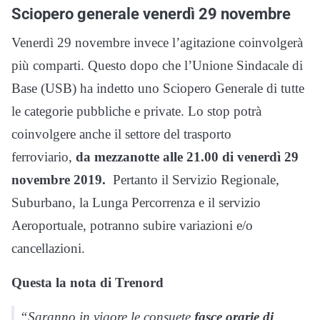
Sciopero generale venerdì 29 novembre
Venerdì 29 novembre invece l’agitazione coinvolgerà
più comparti. Questo dopo che l’Unione Sindacale di
Base (USB) ha indetto uno Sciopero Generale di tutte
le categorie pubbliche e private. Lo stop potrà
coinvolgere anche il settore del trasporto
ferroviario,
da mezzanotte alle 21.00 di venerdì 29
novembre 2019.
Pertanto il Servizio Regionale,
Suburbano, la Lunga Percorrenza e il servizio
Aeroportuale, potranno subire variazioni e/o
cancellazioni.
Questa la nota di Trenord
“Saranno in vigore le consuete
fasce orarie di