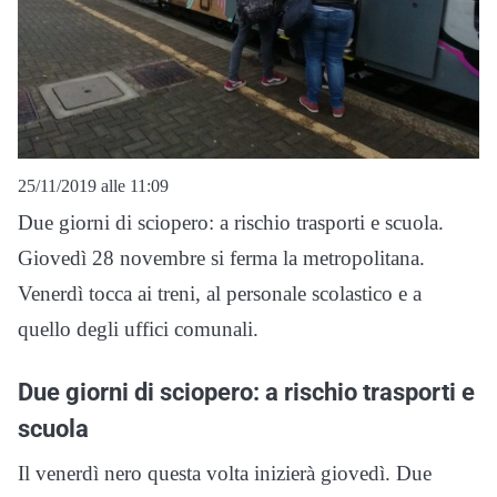
25/11/2019 alle 11:09
Due giorni di sciopero: a rischio trasporti e scuola.
Giovedì 28 novembre si ferma la metropolitana.
Venerdì tocca ai treni, al personale scolastico e a
quello degli uffici comunali.
Due giorni di sciopero: a rischio trasporti e
scuola
Il venerdì nero questa volta inizierà giovedì. Due