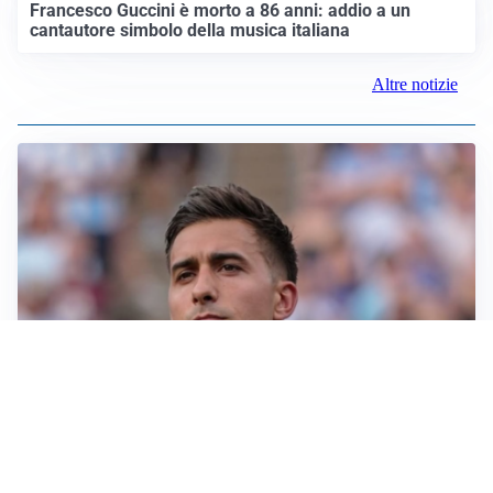
LUTTO
Francesco Guccini è morto a 86 anni: addio a un
cantautore simbolo della musica italiana
Altre notizie
IL NOME NUOVO