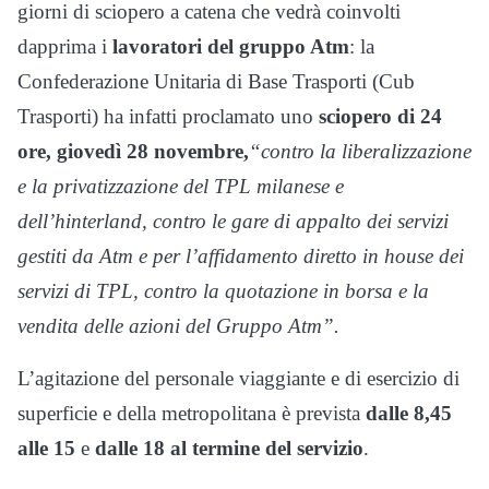
giorni di sciopero a catena che vedrà coinvolti
dapprima i
lavoratori del gruppo Atm
: la
Confederazione Unitaria di Base Trasporti (Cub
Trasporti) ha infatti proclamato uno
sciopero di 24
ore, giovedì 28 novembre,
“
contro la liberalizzazione
e la privatizzazione del TPL milanese e
dell’hinterland, contro le gare di appalto dei servizi
gestiti da Atm e per l’affidamento diretto in house dei
servizi di TPL, contro la quotazione in borsa e la
vendita delle azioni del Gruppo Atm”.
L’agitazione del personale viaggiante e di esercizio di
superficie e della metropolitana è prevista
dalle 8,45
alle 15
e
dalle 18 al termine del servizio
.