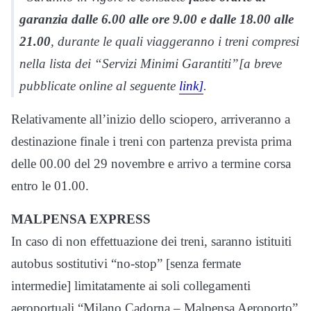
garanzia dalle 6.00 alle ore 9.00 e dalle 18.00 alle
21.00
, durante le quali viaggeranno i treni compresi
nella lista dei “Servizi Minimi Garantiti”[a breve
pubblicate online al seguente
link]
.
Relativamente all’inizio dello sciopero, arriveranno a
destinazione finale i treni con partenza prevista prima
delle 00.00 del 29 novembre e arrivo a termine corsa
entro le 01.00.
MALPENSA EXPRESS
In caso di non effettuazione dei treni, saranno istituiti
autobus sostitutivi “no-stop” [senza fermate
intermedie] limitatamente ai soli collegamenti
aeroportuali “Milano Cadorna – Malpensa Aeroporto”