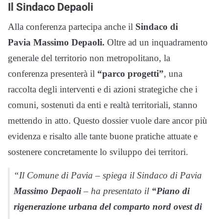
Il Sindaco Depaoli
Alla conferenza partecipa anche il
Sindaco di
Pavia Massimo Depaoli.
Oltre ad un inquadramento
generale del territorio non metropolitano, la
conferenza presenterà il
“parco progetti”
, una
raccolta degli interventi e di azioni strategiche che i
comuni, sostenuti da enti e realtà territoriali, stanno
mettendo in atto. Questo dossier vuole dare ancor più
evidenza e risalto alle tante buone pratiche attuate e
sostenere concretamente lo sviluppo dei territori.
“Il Comune di Pavia – spiega il Sindaco di Pavia
Massimo Depaoli
– ha presentato il
“Piano di
rigenerazione urbana del comparto nord ovest di