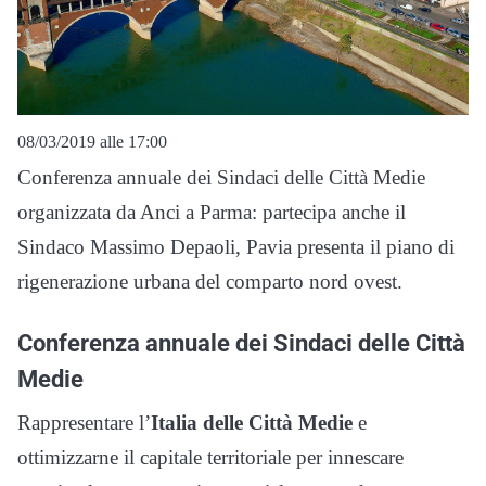
08/03/2019 alle 17:00
Conferenza annuale dei Sindaci delle Città Medie
organizzata da Anci a Parma: partecipa anche il
Sindaco Massimo Depaoli, Pavia presenta il piano di
rigenerazione urbana del comparto nord ovest.
Conferenza annuale dei Sindaci delle Città
Medie
Rappresentare l’
Italia delle Città Medie
e
ottimizzarne il capitale territoriale per innescare