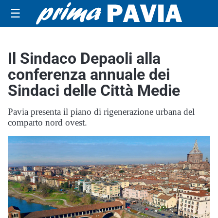
☰
Il Sindaco Depaoli alla
conferenza annuale dei
Sindaci delle Città Medie
Pavia presenta il piano di rigenerazione urbana del
comparto nord ovest.