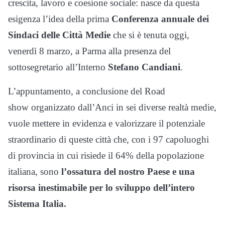
crescita, lavoro e coesione sociale: nasce da questa
esigenza l’idea della prima
Conferenza annuale dei
Sindaci delle Città Medie
che si è tenuta oggi,
venerdì 8 marzo, a Parma alla presenza del
sottosegretario all’Interno
Stefano Candiani
.
L’appuntamento, a conclusione del Road
show organizzato dall’Anci in sei diverse realtà medie,
vuole mettere in evidenza e valorizzare il potenziale
straordinario di queste città che, con i 97 capoluoghi
di provincia in cui risiede il 64% della popolazione
italiana, sono
l’ossatura del nostro Paese e una
risorsa inestimabile per lo sviluppo dell’intero
Sistema Italia.