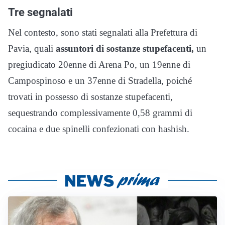
Tre segnalati
Nel contesto, sono stati segnalati alla Prefettura di
Pavia, quali
assuntori di sostanze stupefacenti,
un
pregiudicato 20enne di Arena Po, un 19enne di
Campospinoso e un 37enne di Stradella, poiché
trovati in possesso di sostanze stupefacenti,
sequestrando complessivamente 0,58 grammi di
cocaina e due spinelli confezionati con hashish.