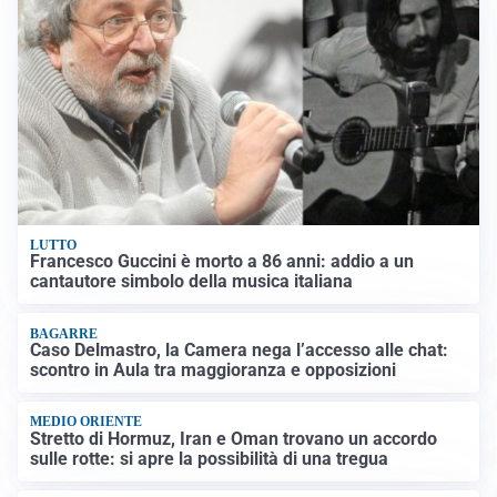
LUTTO
Francesco Guccini è morto a 86 anni: addio a un
cantautore simbolo della musica italiana
BAGARRE
Caso Delmastro, la Camera nega l’accesso alle chat:
scontro in Aula tra maggioranza e opposizioni
MEDIO ORIENTE
Stretto di Hormuz, Iran e Oman trovano un accordo
sulle rotte: si apre la possibilità di una tregua