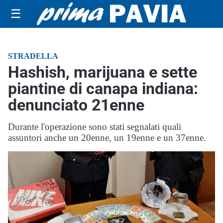
☰
STRADELLA
Hashish, marijuana e sette
piantine di canapa indiana:
denunciato 21enne
Durante l'operazione sono stati segnalati quali
assuntori anche un 20enne, un 19enne e un 37enne.