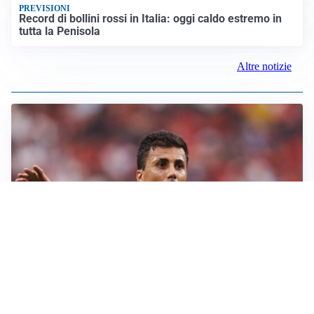
PREVISIONI
Record di bollini rossi in Italia: oggi caldo estremo in
tutta la Penisola
Altre notizie