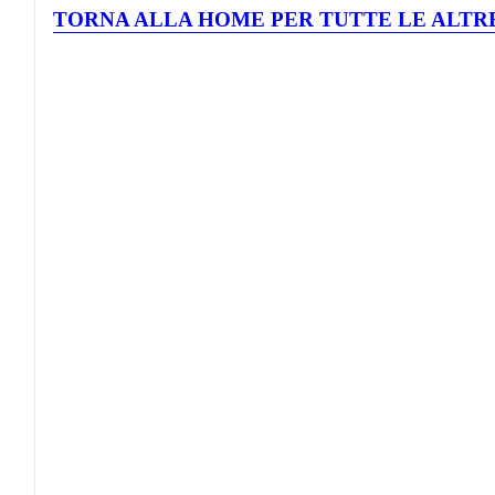
TORNA ALLA HOME PER TUTTE LE ALTRE