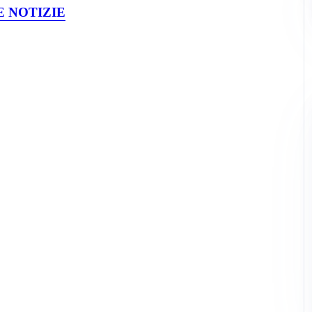
 NOTIZIE