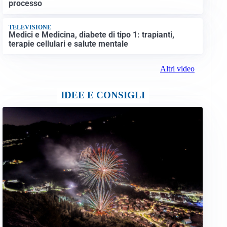
processo
TELEVISIONE
Medici e Medicina, diabete di tipo 1: trapianti,
terapie cellulari e salute mentale
Altri video
IDEE E CONSIGLI