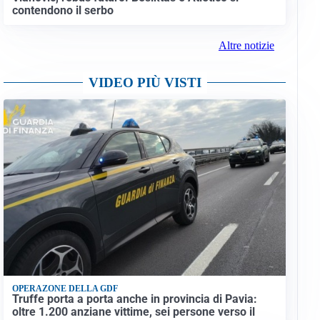
contendono il serbo
Altre notizie
VIDEO PIÙ VISTI
OPERAZONE DELLA GDF
Truffe porta a porta anche in provincia di Pavia:
oltre 1.200 anziane vittime, sei persone verso il