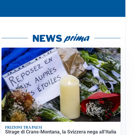
FRIZIONI TRA PAESI
Strage di Crans-Montana, la Svizzera nega all’Italia