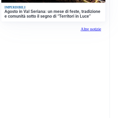
IMPERDIBILI
Agosto in Val Seriana: un mese di feste, tradizione
e comunità sotto il segno di “Territori in Luce”
Altre notizie