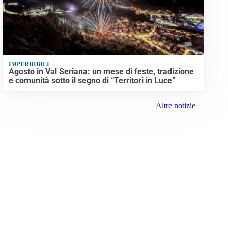
IMPERDIBILI
Agosto in Val Seriana: un mese di feste, tradizione
e comunità sotto il segno di “Territori in Luce”
Altre notizie