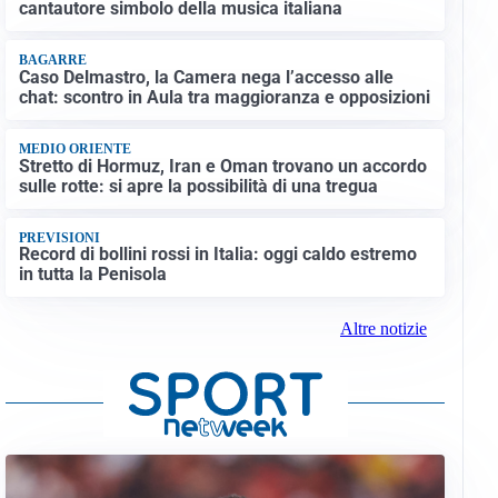
cantautore simbolo della musica italiana
BAGARRE
Caso Delmastro, la Camera nega l’accesso alle
chat: scontro in Aula tra maggioranza e opposizioni
MEDIO ORIENTE
Stretto di Hormuz, Iran e Oman trovano un accordo
sulle rotte: si apre la possibilità di una tregua
PREVISIONI
Record di bollini rossi in Italia: oggi caldo estremo
in tutta la Penisola
Altre notizie