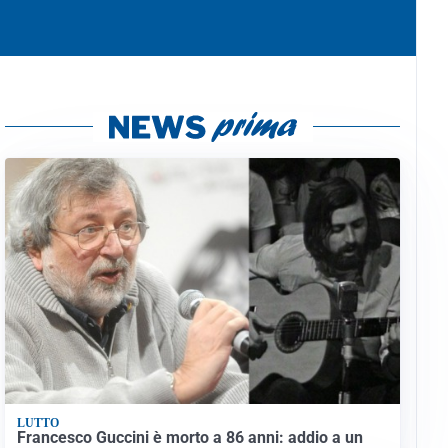
LUTTO
Francesco Guccini è morto a 86 anni: addio a un