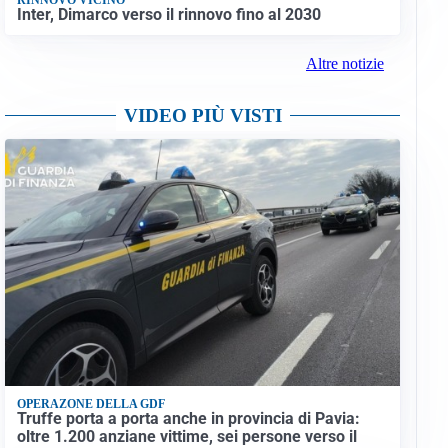
Inter, Dimarco verso il rinnovo fino al 2030
Altre notizie
VIDEO PIÙ VISTI
OPERAZONE DELLA GDF
Truffe porta a porta anche in provincia di Pavia:
oltre 1.200 anziane vittime, sei persone verso il