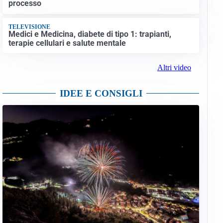
processo
TELEVISIONE
Medici e Medicina, diabete di tipo 1: trapianti,
terapie cellulari e salute mentale
Altri video
IDEE E CONSIGLI