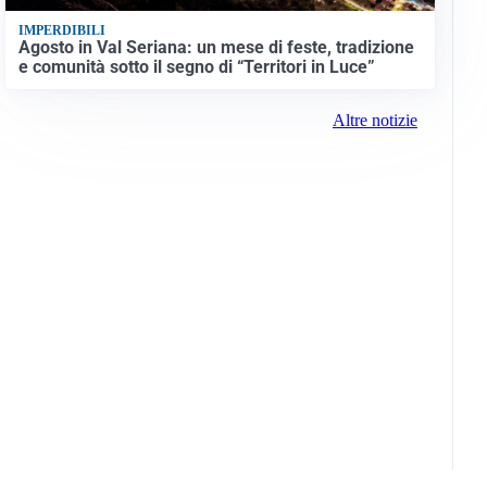
IMPERDIBILI
Agosto in Val Seriana: un mese di feste, tradizione
e comunità sotto il segno di “Territori in Luce”
Altre notizie