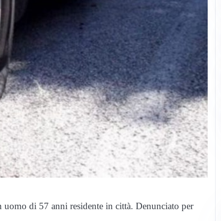
n uomo di 57 anni residente in città. Denunciato per