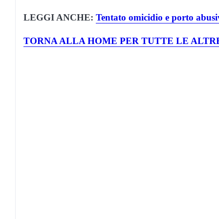
LEGGI ANCHE:
Tentato omicidio e porto abusi
TORNA ALLA HOME PER TUTTE LE ALTRE