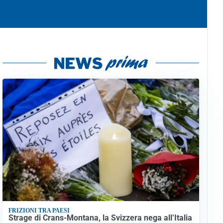
FRIZIONI TRA PAESI
Strage di Crans-Montana, la Svizzera nega all’Italia