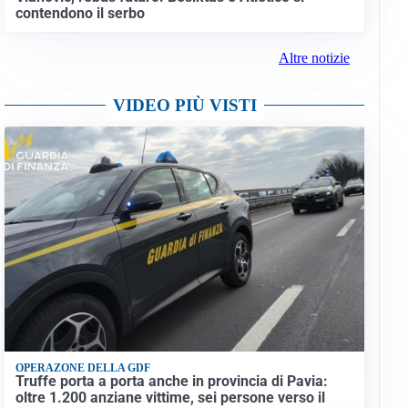
contendono il serbo
Altre notizie
VIDEO PIÙ VISTI
OPERAZONE DELLA GDF
Truffe porta a porta anche in provincia di Pavia:
oltre 1.200 anziane vittime, sei persone verso il