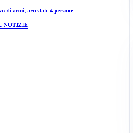
vo di armi, arrestate 4 persone
 NOTIZIE