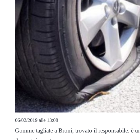
06/02/2019 alle 13:08
Gomme tagliate a Broni, trovato il responsabile: è u