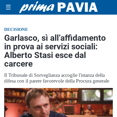
☰
DECISIONE
Garlasco, sì all’affidamento
in prova ai servizi sociali:
Alberto Stasi esce dal
carcere
Il Tribunale di Sorveglianza accoglie l'istanza della
difesa con il parere favorevole della Procura generale