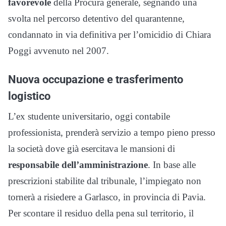
favorevole
della Procura generale, segnando una
svolta nel percorso detentivo del quarantenne,
condannato in via definitiva per l’omicidio di Chiara
Poggi avvenuto nel 2007.
Nuova occupazione e trasferimento
logistico
L’ex studente universitario, oggi contabile
professionista, prenderà servizio a tempo pieno presso
la società dove già esercitava le mansioni di
responsabile dell’amministrazione
. In base alle
prescrizioni stabilite dal tribunale, l’impiegato non
tornerà a risiedere a Garlasco, in provincia di Pavia.
Per scontare il residuo della pena sul territorio, il