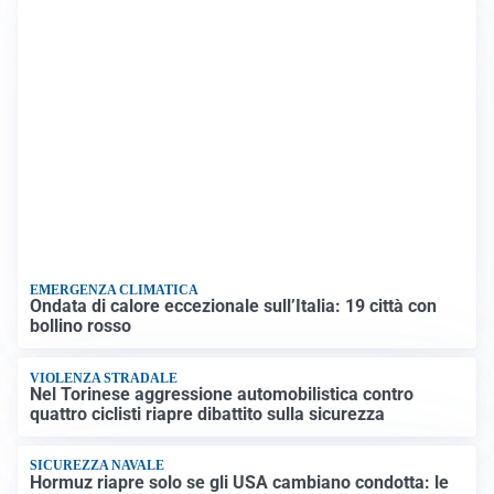
EMERGENZA CLIMATICA
Ondata di calore eccezionale sull’Italia: 19 città con
bollino rosso
VIOLENZA STRADALE
Nel Torinese aggressione automobilistica contro
quattro ciclisti riapre dibattito sulla sicurezza