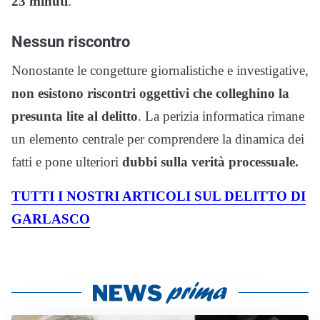
23 minuti
.
Nessun riscontro
Nonostante le congetture giornalistiche e investigative,
non esistono riscontri oggettivi che colleghino la
presunta lite al delitto
. La perizia informatica rimane
un elemento centrale per comprendere la dinamica dei
fatti e pone ulteriori
dubbi sulla verità processuale.
TUTTI I NOSTRI ARTICOLI SUL DELITTO DI
GARLASCO