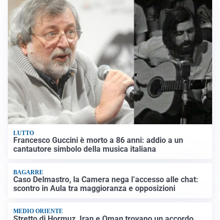
LUTTO
Francesco Guccini è morto a 86 anni: addio a un
cantautore simbolo della musica italiana
BAGARRE
Caso Delmastro, la Camera nega l’accesso alle chat:
scontro in Aula tra maggioranza e opposizioni
MEDIO ORIENTE
Stretto di Hormuz, Iran e Oman trovano un accordo