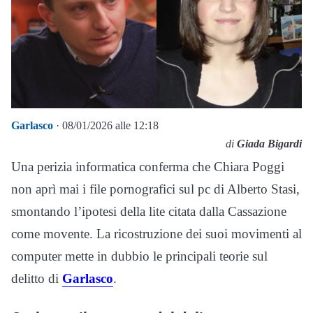
Garlasco
· 08/01/2026 alle 12:18
di
Giada Bigardi
Una perizia informatica conferma che Chiara Poggi
non aprì mai i file pornografici sul pc di Alberto Stasi,
smontando l’ipotesi della lite citata dalla Cassazione
come movente. La ricostruzione dei suoi movimenti al
computer mette in dubbio le principali teorie sul
delitto di
Garlasco
.