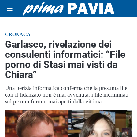
☰
CRONACA
Garlasco, rivelazione dei
consulenti informatici: “File
porno di Stasi mai visti da
Chiara”
Una perizia informatica conferma che la presunta lite
con il fidanzato non è mai avvenuta: i file incriminati
sul pc non furono mai aperti dalla vittima