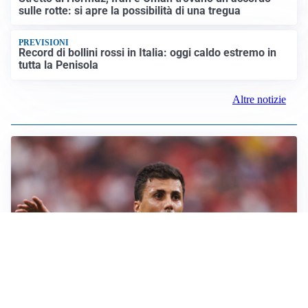
sulle rotte: si apre la possibilità di una tregua
PREVISIONI
Record di bollini rossi in Italia: oggi caldo estremo in
tutta la Penisola
Altre notizie