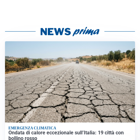
EMERGENZA CLIMATICA
Ondata di calore eccezionale sull’Italia: 19 città con
bollino rosso