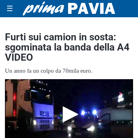
☰
Furti sui camion in sosta:
sgominata la banda della A4
VIDEO
Un anno fa un colpo da 70mila euro.