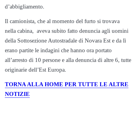
d’abbigliamento.
Il camionista, che al momento del furto si trovava
nella cabina, aveva subito fatto denuncia agli uomini
della Sottosezione Autostradale di Novara Est e da lì
erano partite le indagini che hanno ora portato
all’arresto di 10 persone e alla denuncia di altre 6, tutte
originarie dell’Est Europa.
TORNA ALLA HOME PER TUTTE LE ALTRE
NOTIZIE