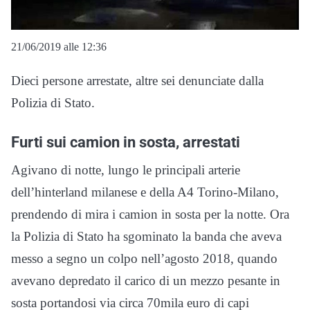
21/06/2019 alle 12:36
Dieci persone arrestate, altre sei denunciate dalla
Polizia di Stato.
Furti sui camion in sosta, arrestati
Agivano di notte, lungo le principali arterie
dell’hinterland milanese e della A4 Torino-Milano,
prendendo di mira i camion in sosta per la notte. Ora
la Polizia di Stato ha sgominato la banda che aveva
messo a segno un colpo nell’agosto 2018, quando
avevano depredato il carico di un mezzo pesante in
sosta portandosi via circa 70mila euro di capi