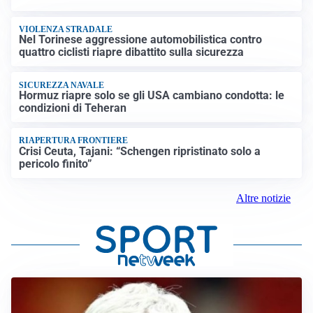
VIOLENZA STRADALE
Nel Torinese aggressione automobilistica contro
quattro ciclisti riapre dibattito sulla sicurezza
SICUREZZA NAVALE
Hormuz riapre solo se gli USA cambiano condotta: le
condizioni di Teheran
RIAPERTURA FRONTIERE
Crisi Ceuta, Tajani: “Schengen ripristinato solo a
pericolo finito”
Altre notizie