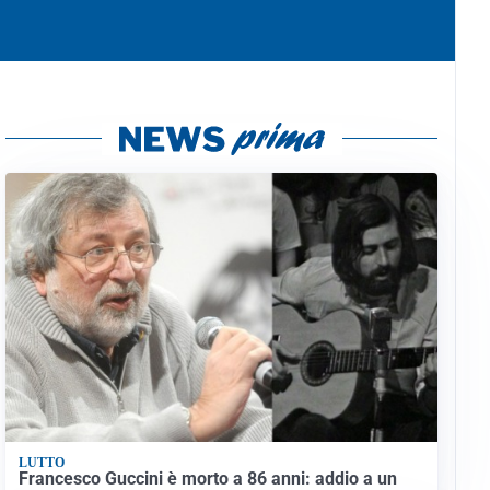
LUTTO
Francesco Guccini è morto a 86 anni: addio a un