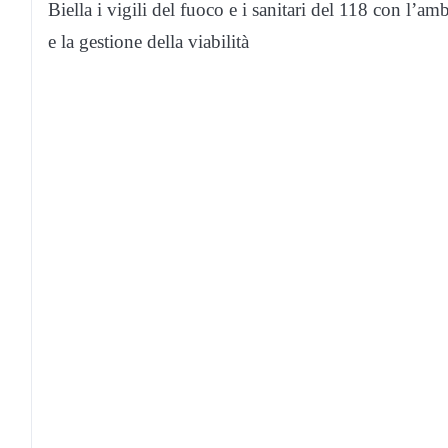
Biella i vigili del fuoco e i sanitari del 118 con l’amb
e la gestione della viabilità