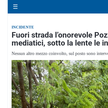
☰
INCIDENTE
Fuori strada l’onorevole Poz
mediatici, sotto la lente le i
Nessun altro mezzo coinvolto, sul posto sono intervenu