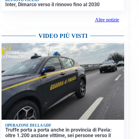
Inter, Dimarco verso il rinnovo fino al 2030
Altre notizie
VIDEO PIÙ VISTI
OPERAZONE DELLA GDF
Truffe porta a porta anche in provincia di Pavia:
oltre 1.200 anziane vittime, sei persone verso il