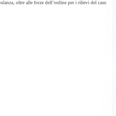
ulanza, oltre alle forze dell’ordine per i rilievi del caso