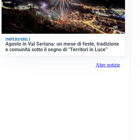
IMPERDIBILI
Agosto in Val Seriana: un mese di feste, tradizione
e comunità sotto il segno di “Territori in Luce”
Altre notizie