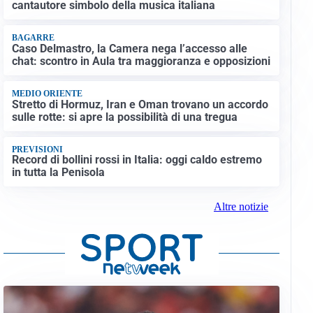
cantautore simbolo della musica italiana
BAGARRE
Caso Delmastro, la Camera nega l’accesso alle
chat: scontro in Aula tra maggioranza e opposizioni
MEDIO ORIENTE
Stretto di Hormuz, Iran e Oman trovano un accordo
sulle rotte: si apre la possibilità di una tregua
PREVISIONI
Record di bollini rossi in Italia: oggi caldo estremo
in tutta la Penisola
Altre notizie