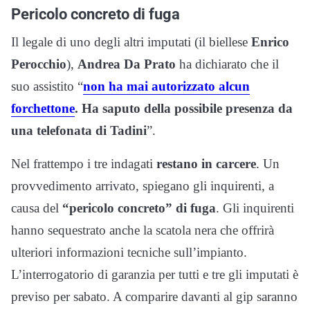
Pericolo concreto di fuga
Il legale di uno degli altri imputati (il biellese
Enrico
Perocchio
),
Andrea Da Prato
ha dichiarato che il
suo assistito “
non ha mai autorizzato alcun
forchettone
. Ha saputo della possibile presenza da
una telefonata di Tadini
”.
Nel frattempo i tre indagati
restano in carcere
. Un
provvedimento arrivato, spiegano gli inquirenti, a
causa del
“pericolo concreto” di fuga
. Gli inquirenti
hanno sequestrato anche la scatola nera che offrirà
ulteriori informazioni tecniche sull’impianto.
L’interrogatorio di garanzia per tutti e tre gli imputati è
previso per sabato. A comparire davanti al gip saranno