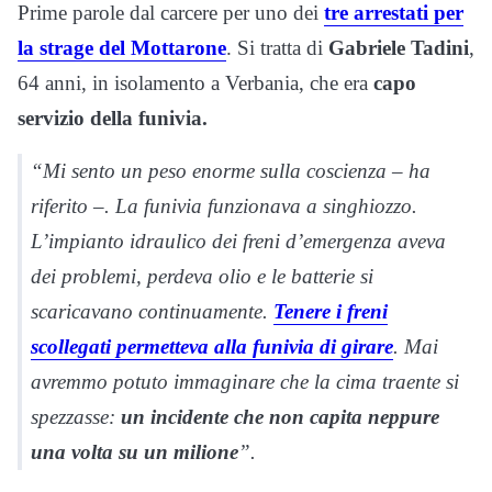
Prime parole dal carcere per uno dei
tre arrestati per
la strage del Mottarone
. Si tratta di
Gabriele Tadini
,
64 anni, in isolamento a Verbania, che era
capo
servizio della funivia.
“Mi sento un peso enorme sulla coscienza – ha
riferito –. La funivia funzionava a singhiozzo.
L’impianto idraulico dei freni d’emergenza aveva
dei problemi, perdeva olio e le batterie si
scaricavano continuamente.
Tenere i freni
scollegati permetteva alla funivia di girare
. Mai
avremmo potuto immaginare che la cima traente si
spezzasse:
un incidente che non capita neppure
una volta su un milione
”.