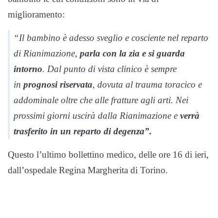
miglioramento:
“Il bambino è adesso sveglio e cosciente nel reparto
di Rianimazione,
parla con la zia e si guarda
intorno
. Dal punto di vista clinico è sempre
in
prognosi riservata
, dovuta al trauma toracico e
addominale oltre che alle fratture agli arti. Nei
prossimi giorni uscirà dalla Rianimazione e
verrà
trasferito in un reparto di degenza”.
Questo l’ultimo bollettino medico, delle ore 16 di ieri,
dall’ospedale Regina Margherita di Torino.