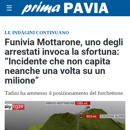
☰
LE INDAGINI CONTINUANO
Funivia Mottarone, uno degli
arrestati invoca la sfortuna:
“Incidente che non capita
neanche una volta su un
milione”
Tadini ha ammesso il posizionamento del forchettone.