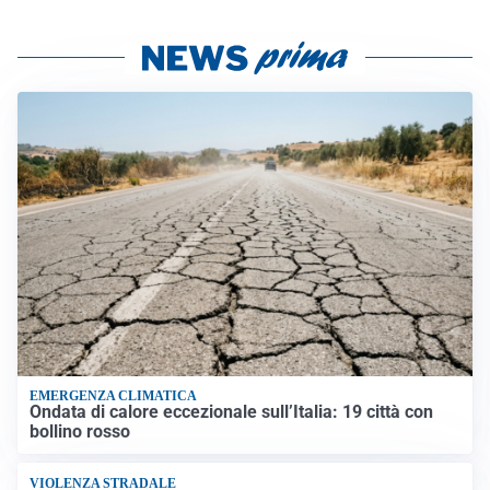
EMERGENZA CLIMATICA
Ondata di calore eccezionale sull’Italia: 19 città con
bollino rosso
VIOLENZA STRADALE