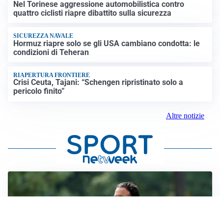
Nel Torinese aggressione automobilistica contro
quattro ciclisti riapre dibattito sulla sicurezza
SICUREZZA NAVALE
Hormuz riapre solo se gli USA cambiano condotta: le
condizioni di Teheran
RIAPERTURA FRONTIERE
Crisi Ceuta, Tajani: “Schengen ripristinato solo a
pericolo finito”
Altre notizie