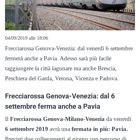
04/09/2019 alle 18:06
Frecciarossa Genova-Venezia: dal venerdì 6 settembre
fermerà anche a Pavia. Adesso sarà più facile
raggiungere la città lagunare ma anche Brescia,
Peschiera del Garda, Verona, Vicenza e Padova.
Frecciarossa Genova-Venezia: dal 6
settembre ferma anche a Pavia
Il
Frecciarossa Genova-Milano-Venezia
da venerdì
6 settembre 2019
avrà una
fermata in più: Pavia.
Previsti due collegamenti al giorno con percorso di