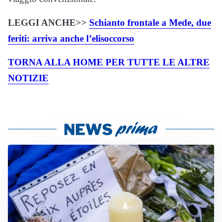
LEGGI ANCHE>>
Schianto frontale a Mede, due
feriti: arriva anche l’elisoccorso
TORNA ALLA HOME PER TUTTE LE ALTRE
NOTIZIE