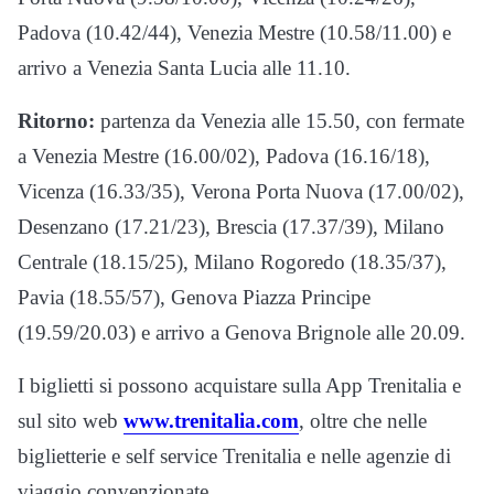
Padova (10.42/44), Venezia Mestre (10.58/11.00) e
arrivo a Venezia Santa Lucia alle 11.10.
Ritorno:
partenza da Venezia alle 15.50, con fermate
a Venezia Mestre (16.00/02), Padova (16.16/18),
Vicenza (16.33/35), Verona Porta Nuova (17.00/02),
Desenzano (17.21/23), Brescia (17.37/39), Milano
Centrale (18.15/25), Milano Rogoredo (18.35/37),
Pavia (18.55/57), Genova Piazza Principe
(19.59/20.03) e arrivo a Genova Brignole alle 20.09.
I biglietti si possono acquistare sulla App Trenitalia e
sul sito web
www.trenitalia.com
, oltre che nelle
biglietterie e self service Trenitalia e nelle agenzie di
viaggio convenzionate.