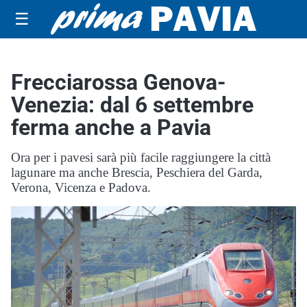
☰
Frecciarossa Genova-
Venezia: dal 6 settembre
ferma anche a Pavia
Ora per i pavesi sarà più facile raggiungere la città
lagunare ma anche Brescia, Peschiera del Garda,
Verona, Vicenza e Padova.