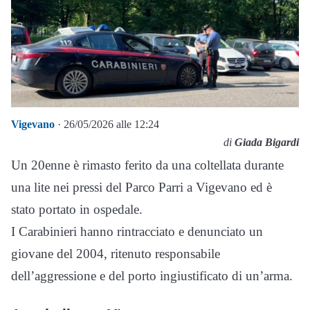
Vigevano
· 26/05/2026 alle 12:24
di
Giada Bigardi
Un 20enne è rimasto ferito da una coltellata durante
una lite nei pressi del Parco Parri a Vigevano ed è
stato portato in ospedale.
I Carabinieri hanno rintracciato e denunciato un
giovane del 2004, ritenuto responsabile
dell’aggressione e del porto ingiustificato di un’arma.