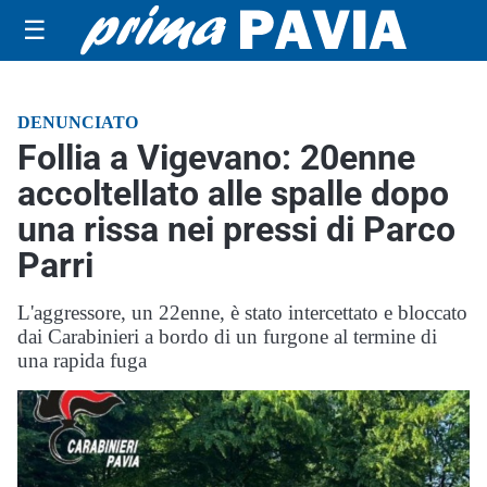
☰
DENUNCIATO
Follia a Vigevano: 20enne
accoltellato alle spalle dopo
una rissa nei pressi di Parco
Parri
L'aggressore, un 22enne, è stato intercettato e bloccato
dai Carabinieri a bordo di un furgone al termine di
una rapida fuga