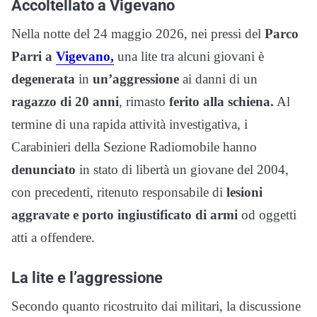
Accoltellato a Vigevano
Nella notte del 24 maggio 2026, nei pressi del
Parco
Parri a
Vigevano,
una lite tra alcuni giovani è
degenerata
in
un’aggressione
ai danni di un
ragazzo di 20 anni
, rimasto
ferito alla schiena.
Al
termine di una rapida attività investigativa, i
Carabinieri della Sezione Radiomobile hanno
denunciato
in stato di libertà un giovane del 2004,
con precedenti, ritenuto responsabile di
lesioni
aggravate e porto ingiustificato di armi
od oggetti
atti a offendere.
La lite e l’aggressione
Secondo quanto ricostruito dai militari, la discussione