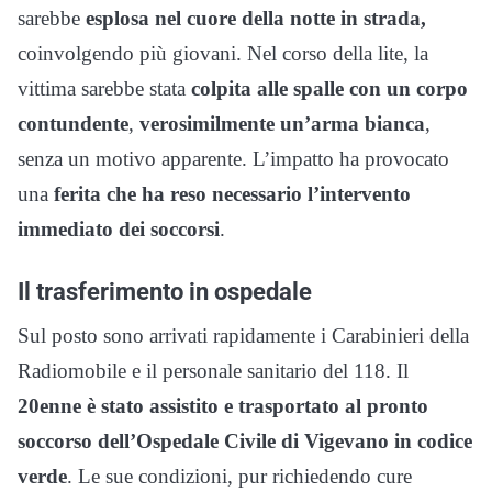
sarebbe
esplosa nel cuore della notte in strada,
coinvolgendo più giovani. Nel corso della lite, la
vittima sarebbe stata
colpita alle spalle con un corpo
contundente
,
verosimilmente un’arma bianca
,
senza un motivo apparente. L’impatto ha provocato
una
ferita che ha reso necessario l’intervento
immediato dei soccorsi
.
Il trasferimento in ospedale
Sul posto sono arrivati rapidamente i Carabinieri della
Radiomobile e il personale sanitario del 118. Il
20enne è stato assistito e trasportato al pronto
soccorso dell’Ospedale Civile di Vigevano in codice
verde
. Le sue condizioni, pur richiedendo cure