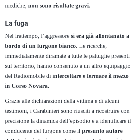
mediche,
non sono risultate gravi.
La fuga
Nel frattempo, l’aggressore
si era già allontanato a
bordo di un furgone bianco.
Le ricerche,
immediatamente diramate a tutte le pattuglie presenti
sul territorio, hanno consentito a un altro equipaggio
del Radiomobile di i
ntercettare e fermare il mezzo
in Corso Novara.
Grazie alle dichiarazioni della vittima e di alcuni
testimoni, i Carabinieri sono riusciti a ricostruire con
precisione la dinamica dell’episodio e a identificare il
conducente del furgone come il
presunto autore