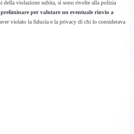
 della violazione subita, si sono rivolte alla polizia
a preliminare per valutare un eventuale rinvio a
aver violato la fiducia e la privacy di chi lo considerava