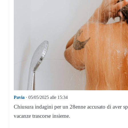
Pavia
· 05/05/2025 alle 15:34
Chiusura indagini per un 28enne accusato di aver spi
vacanze trascorse insieme.