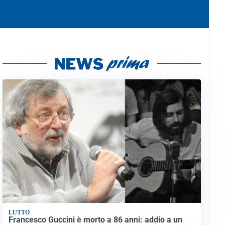
LUTTO
Francesco Guccini è morto a 86 anni: addio a un