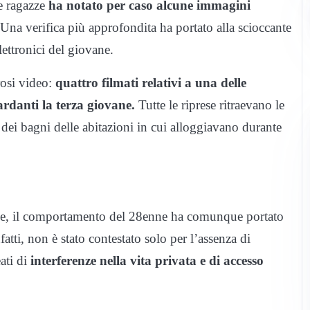
e ragazze
ha notato per caso alcune immagini
 Una verifica più approfondita ha portato alla scioccante
lettronici del giovane.
osi video:
quattro filmati relativi a una delle
ardanti la terza giovane.
Tutte le riprese ritraevano le
 dei bagni delle abitazioni in cui alloggiavano durante
fuse, il comportamento del 28enne ha comunque portato
fatti, non è stato contestato solo per l’assenza di
ati di
interferenze nella vita privata e di accesso