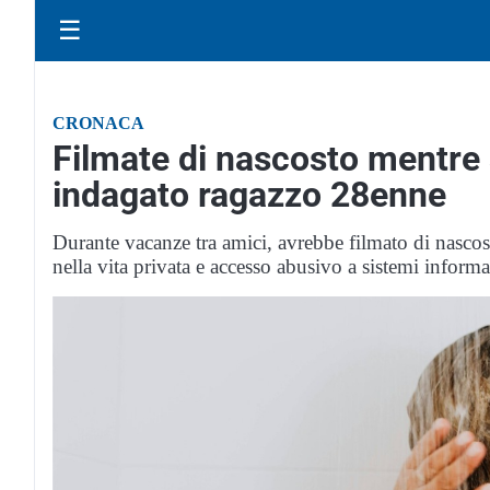
☰
CRONACA
Filmate di nascosto mentre 
indagato ragazzo 28enne
Durante vacanze tra amici, avrebbe filmato di nascosto
nella vita privata e accesso abusivo a sistemi informa