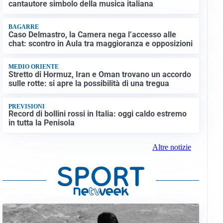
cantautore simbolo della musica italiana
BAGARRE
Caso Delmastro, la Camera nega l’accesso alle
chat: scontro in Aula tra maggioranza e opposizioni
MEDIO ORIENTE
Stretto di Hormuz, Iran e Oman trovano un accordo
sulle rotte: si apre la possibilità di una tregua
PREVISIONI
Record di bollini rossi in Italia: oggi caldo estremo
in tutta la Penisola
Altre notizie