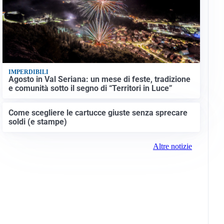
IMPERDIBILI
Agosto in Val Seriana: un mese di feste, tradizione
e comunità sotto il segno di “Territori in Luce”
Come scegliere le cartucce giuste senza sprecare
soldi (e stampe)
Altre notizie