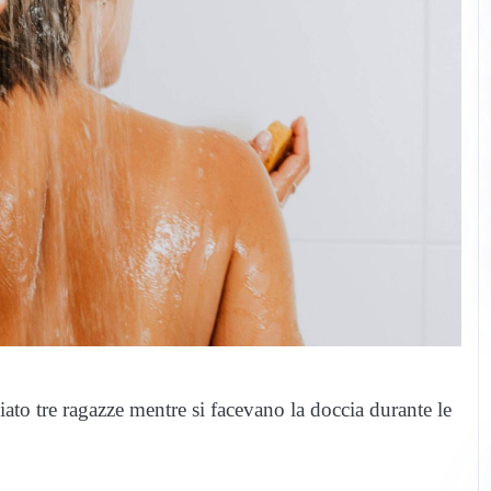
ato tre ragazze mentre si facevano la doccia durante le