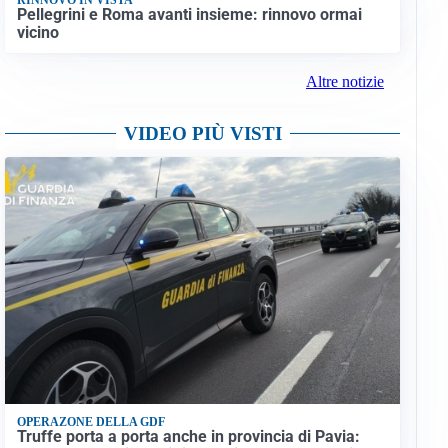
Pellegrini e Roma avanti insieme: rinnovo ormai
vicino
Altre notizie
VIDEO PIÙ VISTI
OPERAZONE DELLA GDF
Truffe porta a porta anche in provincia di Pavia: