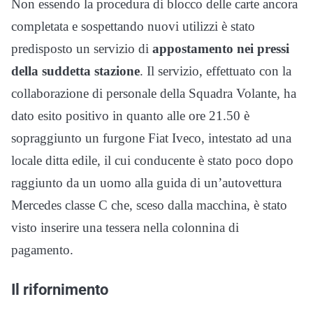
Non essendo la procedura di blocco delle carte ancora
completata e sospettando nuovi utilizzi è stato
predisposto un servizio di
appostamento nei pressi
della suddetta stazione
. Il servizio, effettuato con la
collaborazione di personale della Squadra Volante, ha
dato esito positivo in quanto alle ore 21.50 è
sopraggiunto un furgone Fiat Iveco, intestato ad una
locale ditta edile, il cui conducente è stato poco dopo
raggiunto da un uomo alla guida di un’autovettura
Mercedes classe C che, sceso dalla macchina, è stato
visto inserire una tessera nella colonnina di
pagamento.
Il rifornimento