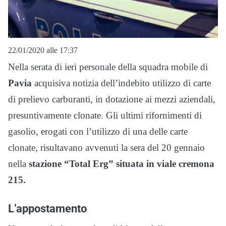
22/01/2020 alle 17:37
Nella serata di ieri personale della squadra mobile di
Pavia
acquisiva notizia dell’indebito utilizzo di carte
di prelievo carburanti, in dotazione ai mezzi aziendali,
presuntivamente clonate. Gli ultimi rifornimenti di
gasolio, erogati con l’utilizzo di una delle carte
clonate, risultavano avvenuti la sera del 20 gennaio
nella
stazione “Total Erg” situata in viale cremona
215.
L’appostamento