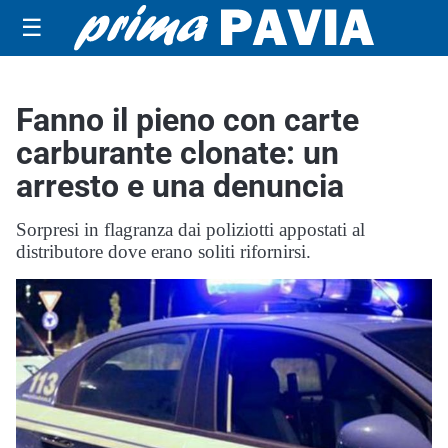
☰
Fanno il pieno con carte
carburante clonate: un
arresto e una denuncia
Sorpresi in flagranza dai poliziotti appostati al
distributore dove erano soliti rifornirsi.