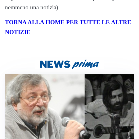
nemmeno una notizia)
TORNA ALLA HOME PER TUTTE LE ALTRE
NOTIZIE