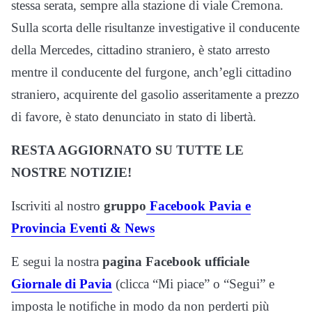
stessa serata, sempre alla stazione di viale Cremona.
Sulla scorta delle risultanze investigative il conducente
della Mercedes, cittadino straniero, è stato arresto
mentre il conducente del furgone, anch’egli cittadino
straniero, acquirente del gasolio asseritamente a prezzo
di favore, è stato denunciato in stato di libertà.
RESTA AGGIORNATO SU TUTTE LE
NOSTRE NOTIZIE!
Iscriviti al nostro
gruppo
Facebook Pavia e
Provincia Eventi & News
E segui la nostra
pagina Facebook ufficiale
Giornale di Pavia
(clicca “Mi piace” o “Segui” e
imposta le notifiche in modo da non perderti più