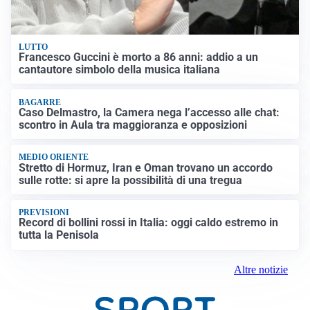
LUTTO
Francesco Guccini è morto a 86 anni: addio a un
cantautore simbolo della musica italiana
BAGARRE
Caso Delmastro, la Camera nega l’accesso alle chat:
scontro in Aula tra maggioranza e opposizioni
MEDIO ORIENTE
Stretto di Hormuz, Iran e Oman trovano un accordo
sulle rotte: si apre la possibilità di una tregua
PREVISIONI
Record di bollini rossi in Italia: oggi caldo estremo in
tutta la Penisola
Altre notizie