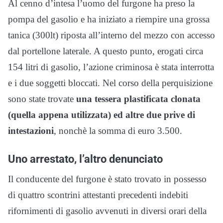
Al cenno d’intesa l’uomo del furgone ha preso la
pompa del gasolio e ha iniziato a riempire una grossa
tanica (300lt) riposta all’interno del mezzo con accesso
dal portellone laterale. A questo punto, erogati circa
154 litri di gasolio, l’azione criminosa è stata interrotta
e i due soggetti bloccati. Nel corso della perquisizione
sono state trovate
una tessera plastificata clonata
(quella appena utilizzata) ed altre due prive di
intestazioni
, nonchè la somma di euro 3.500.
Uno arrestato, l’altro denunciato
Il conducente del furgone è stato trovato in possesso
di quattro scontrini attestanti precedenti indebiti
rifornimenti di gasolio avvenuti in diversi orari della