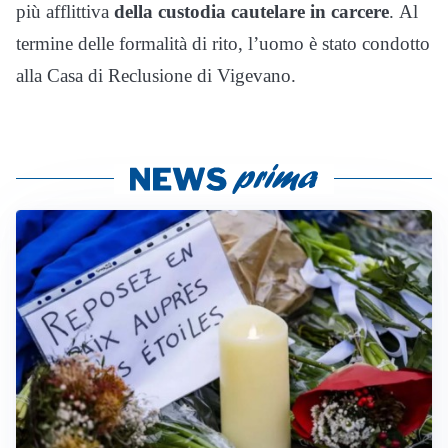
più afflittiva
della custodia
cautelare in carcere
. Al
termine delle formalità di rito, l’uomo è stato condotto
alla Casa di Reclusione di Vigevano.