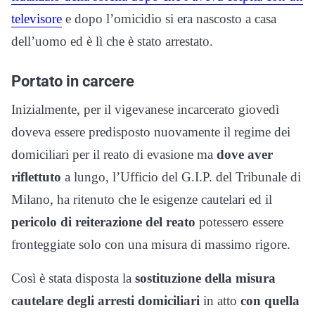
televisore
e dopo l’omicidio si era nascosto a casa
dell’uomo ed è lì che è stato arrestato.
Portato in carcere
Inizialmente, per il vigevanese incarcerato giovedì
doveva essere predisposto nuovamente il regime dei
domiciliari per il reato di evasione ma
dove aver
riflettuto
a lungo, l’Ufficio del G.I.P. del Tribunale di
Milano, ha ritenuto che le esigenze cautelari ed il
pericolo di reiterazione del reato
potessero essere
fronteggiate solo con una misura di massimo rigore.
Così è stata disposta la
sostituzione della misura
cautelare degli arresti domiciliari
in atto
con quella