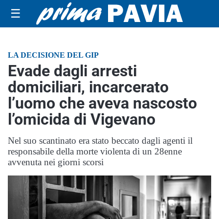
☰
LA DECISIONE DEL GIP
Evade dagli arresti
domiciliari, incarcerato
l’uomo che aveva nascosto
l’omicida di Vigevano
Nel suo scantinato era stato beccato dagli agenti il
responsabile della morte violenta di un 28enne
avvenuta nei giorni scorsi