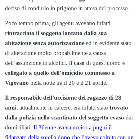
deciso di condurlo in prigione in attesa del processo.
Poco tempo prima, gli agenti avevano infatti
rintracciato il soggetto lontano dalla sua
abitazione senza autorizzazione
ed in evidente stato
di alterazione molto probabilmente a causa
dell’assunzione di alcolici. Il
caso
di quest’uomo è
collegato a quello dell’omicidio commesso a
Vigevano
nella notte tra il 20 e il 21 aprile.
Il responsabile dell’uccisione del ragazzo di 28
anni
, attualmente in carcere, era infatti stato
trovato
dalla polizia nello scantinato del soggetto evaso
dai
domiciliari.
Il 36enne aveva ucciso a pugni il
fidanzato della sorella dopo che l’aveva colpita con un