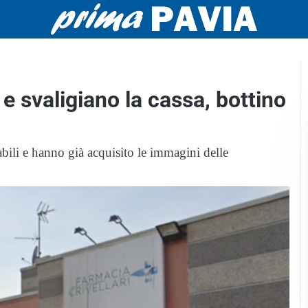
 e svaligiano la cassa, bottino
sabili e hanno già acquisito le immagini delle