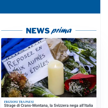
FRIZIONI TRA PAESI
Strage di Crans-Montana, la Svizzera nega all’Italia