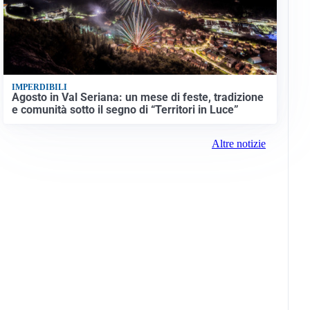
IMPERDIBILI
Agosto in Val Seriana: un mese di feste, tradizione
e comunità sotto il segno di “Territori in Luce”
Altre notizie