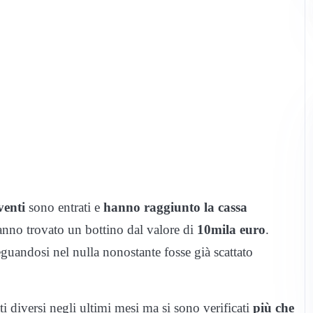
venti
sono entrati e
hanno raggiunto la cassa
anno trovato un bottino dal valore di
10mila euro
.
guandosi nel nulla nonostante fosse già scattato
 diversi negli ultimi mesi ma si sono verificati
più che