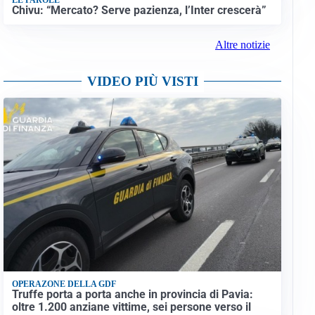
Chivu: “Mercato? Serve pazienza, l’Inter crescerà”
Altre notizie
VIDEO PIÙ VISTI
OPERAZONE DELLA GDF
Truffe porta a porta anche in provincia di Pavia:
oltre 1.200 anziane vittime, sei persone verso il