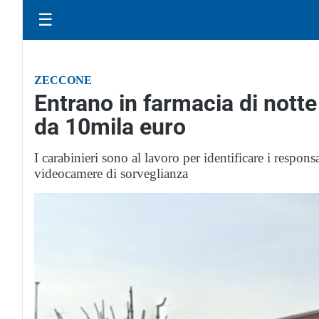
☰
ZECCONE
Entrano in farmacia di notte
da 10mila euro
I carabinieri sono al lavoro per identificare i respon
videocamere di sorveglianza