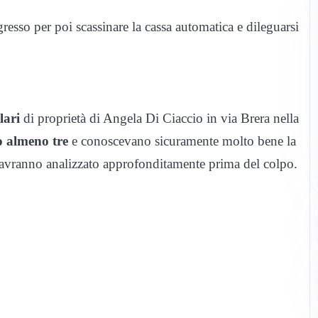
resso per poi scassinare la cassa automatica e dileguarsi
lari
di proprietà di Angela Di Ciaccio in via Brera nella
o almeno tre
e conoscevano sicuramente molto bene la
 avranno analizzato approfonditamente prima del colpo.