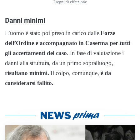
I segni di effrazione
Danni minimi
L’uomo è stato poi preso in carico dalle
Forze
dell’Ordine e accompagnato in Caserma per tutti
gli accertamenti del caso
. In fase di valutazione i
danni alla struttura, da un primo sopralluogo,
risultano minimi.
Il colpo, comunque,
è da
considerarsi fallito.