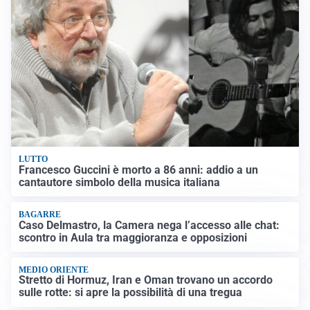
LUTTO
Francesco Guccini è morto a 86 anni: addio a un
cantautore simbolo della musica italiana
BAGARRE
Caso Delmastro, la Camera nega l’accesso alle chat:
scontro in Aula tra maggioranza e opposizioni
MEDIO ORIENTE
Stretto di Hormuz, Iran e Oman trovano un accordo
sulle rotte: si apre la possibilità di una tregua