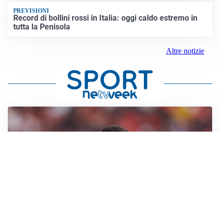
PREVISIONI
Record di bollini rossi in Italia: oggi caldo estremo in
tutta la Penisola
Altre notizie