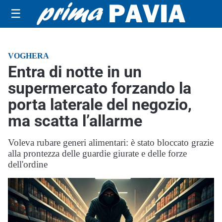
☰
VOGHERA
Entra di notte in un
supermercato forzando la
porta laterale del negozio,
ma scatta l’allarme
Voleva rubare generi alimentari: è stato bloccato grazie
alla prontezza delle guardie giurate e delle forze
dell'ordine