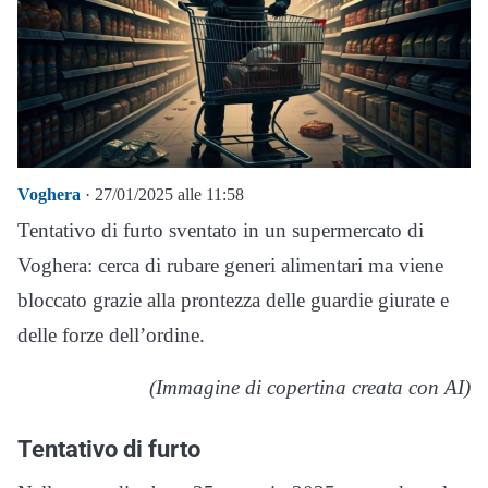
Voghera
· 27/01/2025 alle 11:58
Tentativo di furto sventato in un supermercato di
Voghera: cerca di rubare generi alimentari ma viene
bloccato grazie alla prontezza delle guardie giurate e
delle forze dell’ordine.
(Immagine di copertina creata con AI)
Tentativo di furto