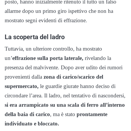
posto, hanno inizialmente ritenuto il tutto un falso
allarme dopo un primo giro ispettivo che non ha
mostrato segni evidenti di effrazione.
La scoperta del ladro
Tuttavia, un ulteriore controllo, ha mostrato
un’
effrazione sulla porta laterale,
rivelando la
presenza del malvivente. Dopo aver udito dei rumori
provenienti dalla
zona di carico/scarico del
supermercato,
le guardie giurate hanno deciso di
circondare l’area. Il ladro, nel tentativo di nascondersi,
si era arrampicato su una scala di ferro all’interno
della baia di carico
, ma è stato
prontamente
individuato e bloccato.