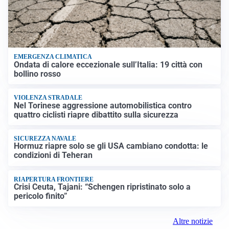
EMERGENZA CLIMATICA
Ondata di calore eccezionale sull’Italia: 19 città con
bollino rosso
VIOLENZA STRADALE
Nel Torinese aggressione automobilistica contro
quattro ciclisti riapre dibattito sulla sicurezza
SICUREZZA NAVALE
Hormuz riapre solo se gli USA cambiano condotta: le
condizioni di Teheran
RIAPERTURA FRONTIERE
Crisi Ceuta, Tajani: “Schengen ripristinato solo a
pericolo finito”
Altre notizie