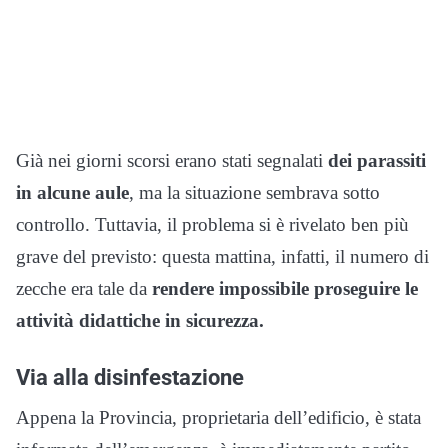
Già nei giorni scorsi erano stati segnalati
dei parassiti
in alcune aule
, ma la situazione sembrava sotto
controllo. Tuttavia, il problema si è rivelato ben più
grave del previsto: questa mattina, infatti, il numero di
zecche era tale da
rendere impossibile proseguire le
attività didattiche in sicurezza.
Via alla disinfestazione
Appena la Provincia, proprietaria dell’edificio, è stata