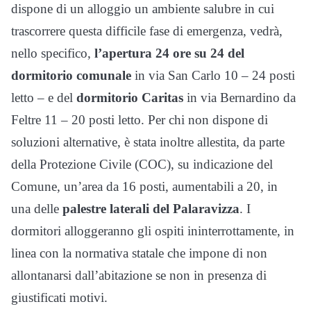
dispone di un alloggio un ambiente salubre in cui
trascorrere questa difficile fase di emergenza, vedrà,
nello specifico,
l’apertura 24 ore su 24 del
dormitorio comunale
in via San Carlo 10 – 24 posti
letto – e del
dormitorio Caritas
in via Bernardino da
Feltre 11 – 20 posti letto. Per chi non dispone di
soluzioni alternative, è stata inoltre allestita, da parte
della Protezione Civile (COC), su indicazione del
Comune, un’area da 16 posti, aumentabili a 20, in
una delle
palestre laterali del Palaravizza
. I
dormitori alloggeranno gli ospiti ininterrottamente, in
linea con la normativa statale che impone di non
allontanarsi dall’abitazione se non in presenza di
giustificati motivi.