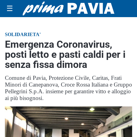
☰
SOLIDARIETA'
Emergenza Coronavirus,
posti letto e pasti caldi per i
senza fissa dimora
Comune di Pavia, Protezione Civile, Caritas, Frati
Minori di Canepanova, Croce Rossa Italiana e Gruppo
Pellegrini S.p.A. insieme per garantire vitto e alloggio
ai più bisognosi.