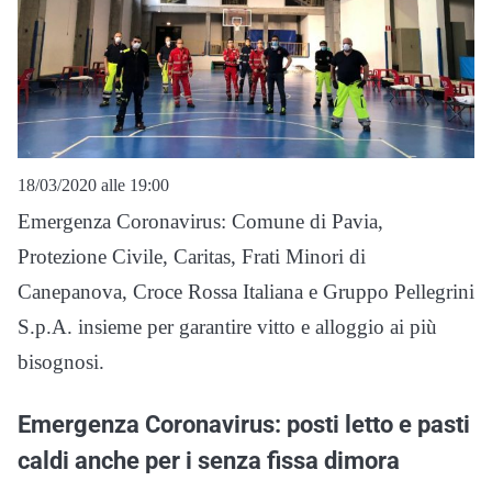
18/03/2020 alle 19:00
Emergenza Coronavirus: Comune di Pavia,
Protezione Civile, Caritas, Frati Minori di
Canepanova, Croce Rossa Italiana e Gruppo Pellegrini
S.p.A. insieme per garantire vitto e alloggio ai più
bisognosi.
Emergenza Coronavirus: posti letto e pasti
caldi anche per i senza fissa dimora