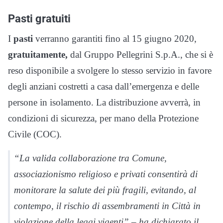
Pasti gratuiti
I
pasti
verranno garantiti fino al 15 giugno 2020,
gratuitamente,
dal Gruppo Pellegrini S.p.A., che si è
reso disponibile a svolgere lo stesso servizio in favore
degli anziani costretti a casa dall’emergenza e delle
persone in isolamento. La distribuzione avverrà, in
condizioni di sicurezza, per mano della Protezione
Civile (COC).
“La valida collaborazione tra Comune,
associazionismo religioso e privati consentirà di
monitorare la salute dei più fragili, evitando, al
contempo, il rischio di assembramenti in Città in
violazione della leggi vigenti” – ha dichiarato il