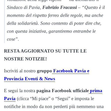
Sindaco di Pavia,
Fabrizio Fracassi
– “Questo è il
momento del rispetto ferreo delle regole, ma anche
della solidarietà. Sono contento di poter dire che,
con questa iniziativa, garantiremo entrambe le
cose”.
RESTA AGGIORNATO SU TUTTE LE
NOSTRE NOTIZIE!
Iscriviti al nostro
gruppo
Facebook Pavia e
Provincia Eventi & News
E segui la nostra
pagina Facebook ufficiale
prima
Pavia
(clicca “Mi piace” o “Segui” e imposta le
notifiche in modo da non perderti più nemmeno una