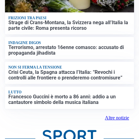
FRIZIONI TRA PAESI
Strage di Crans-Montana, la Svizzera nega all’Italia la
parte civile: Roma presenta ricorso
INDAGINE DIGOS
Terrorismo, arrestato 16enne comasco: accusato di
propaganda jihadista
NON SI FERMA LA TENSIONE
Crisi Ceuta, la Spagna attacca l’Italia: “Revochi i
controlli alle frontiere o prenderemo contromisure”
LUTTO
Francesco Guccini è morto a 86 anni: addio a un
cantautore simbolo della musica italiana
Altre notizie