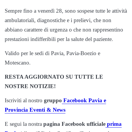
Sempre fino a venerdì 28, sono sospese tutte le attività
ambulatoriali, diagnostiche e i prelievi, che non
abbiano carattere di urgenza o che non rappresentino
prestazioni indifferibili per la salute del paziente.
Valido per le sedi di Pavia, Pavia-Boezio e
Motescano.
RESTA AGGIORNATO SU TUTTE LE
NOSTRE NOTIZIE!
Iscriviti al nostro
gruppo
Facebook Pavia e
Provincia Eventi & News
E segui la nostra
pagina Facebook ufficiale
prima