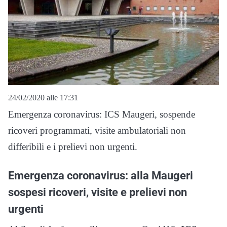
24/02/2020 alle 17:31
Emergenza coronavirus: ICS Maugeri, sospende
ricoveri programmati, visite ambulatoriali non
differibili e i prelievi non urgenti.
Emergenza coronavirus: alla Maugeri
sospesi ricoveri, visite e prelievi non
urgenti