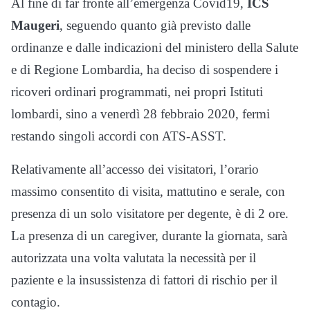
Al fine di far fronte all’emergenza Covid19,
ICS
Maugeri
, seguendo quanto già previsto dalle
ordinanze e dalle indicazioni del ministero della Salute
e di Regione Lombardia, ha deciso di sospendere i
ricoveri ordinari programmati, nei propri Istituti
lombardi, sino a venerdì 28 febbraio 2020, fermi
restando singoli accordi con ATS-ASST.
Relativamente all’accesso dei visitatori, l’orario
massimo consentito di visita, mattutino e serale, con
presenza di un solo visitatore per degente, è di 2 ore.
La presenza di un caregiver, durante la giornata, sarà
autorizzata una volta valutata la necessità per il
paziente e la insussistenza di fattori di rischio per il
contagio.