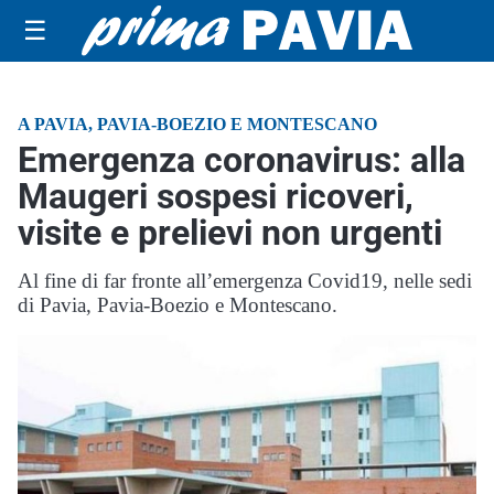
☰
A PAVIA, PAVIA-BOEZIO E MONTESCANO
Emergenza coronavirus: alla
Maugeri sospesi ricoveri,
visite e prelievi non urgenti
Al fine di far fronte all’emergenza Covid19, nelle sedi
di Pavia, Pavia-Boezio e Montescano.