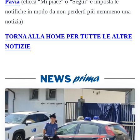
Pavia
(clicca “Mi piace” o “Segui” e imposta le
notifiche in modo da non perderti più nemmeno una
notizia)
TORNA ALLA HOME PER TUTTE LE ALTRE
NOTIZIE