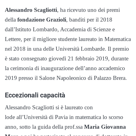
Alessandro Scagliotti
, ha ricevuto uno dei premi
della
fondazione Grazioli
, banditi per il 2018
dall’Istituto Lombardo, Accademia di Scienze e
Lettere, per il migliore studente laureato in Matematica
nel 2018 in una delle Università Lombarde. Il premio
è stato consegnato giovedì 21 febbraio 2019, durante
la cerimonia di inaugurazione dell’anno accademico
2019 presso il Salone Napoleonico di Palazzo Brera.
Eccezionali capacità
Alessandro Scagliotti si è laureato con
lode all’Università di Pavia in matematica lo scorso
anno, sotto la guida della prof.ssa
Maria Giovanna