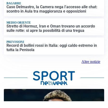
BAGARRE
Caso Delmastro, la Camera nega l’accesso alle chat:
scontro in Aula tra maggioranza e opposizioni
MEDIO ORIENTE
Stretto di Hormuz, Iran e Oman trovano un accordo
sulle rotte: si apre la possibilità di una tregua
PREVISIONI
Record di bollini rossi in Italia: oggi caldo estremo in
tutta la Penisola
Altre notizie