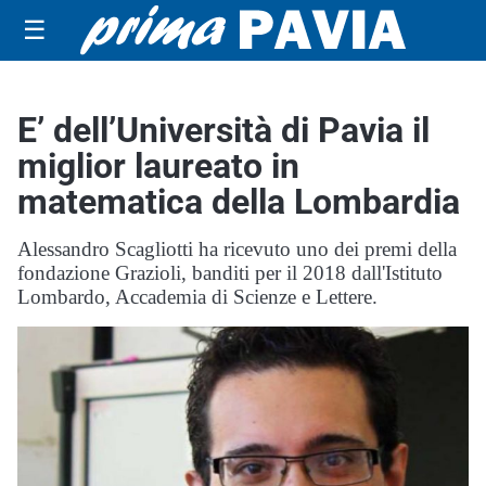
☰
E’ dell’Università di Pavia il
miglior laureato in
matematica della Lombardia
Alessandro Scagliotti ha ricevuto uno dei premi della
fondazione Grazioli, banditi per il 2018 dall'Istituto
Lombardo, Accademia di Scienze e Lettere.