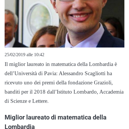
25/02/2019 alle 10:42
Il miglior laureato in matematica della Lombardia è
dell’Università di Pavia: Alessandro Scagliotti ha
ricevuto uno dei premi della fondazione Grazioli,
banditi per il 2018 dall’Istituto Lombardo, Accademia
di Scienze e Lettere.
Miglior laureato di matematica della
Lombardia