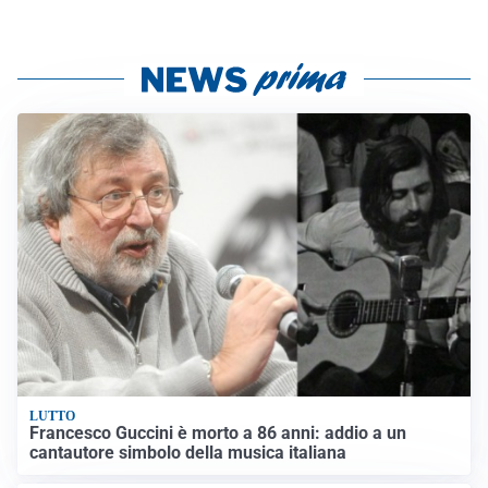
LUTTO
Francesco Guccini è morto a 86 anni: addio a un
cantautore simbolo della musica italiana