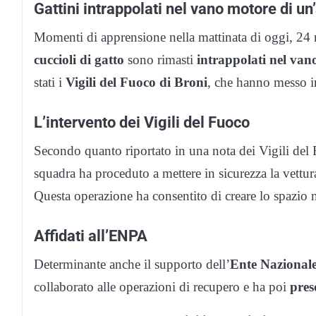
Gattini intrappolati nel vano motore di un
Momenti di apprensione nella mattinata di oggi, 24 
cuccioli di gatto
sono rimasti
intrappolati nel van
stati i
Vigili del Fuoco di Broni
, che hanno messo in 
L’intervento dei Vigili del Fuoco
Secondo quanto riportato in una nota dei Vigili del 
squadra ha proceduto a mettere in sicurezza la vettur
Questa operazione ha consentito di creare lo spazio 
Affidati all’ENPA
Determinante anche il supporto dell’
Ente Nazional
collaborato alle operazioni di recupero e ha poi
pres