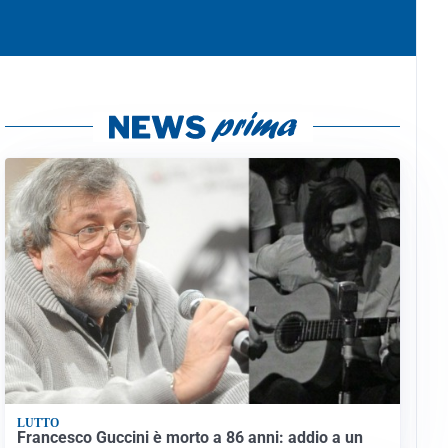
LUTTO
Francesco Guccini è morto a 86 anni: addio a un