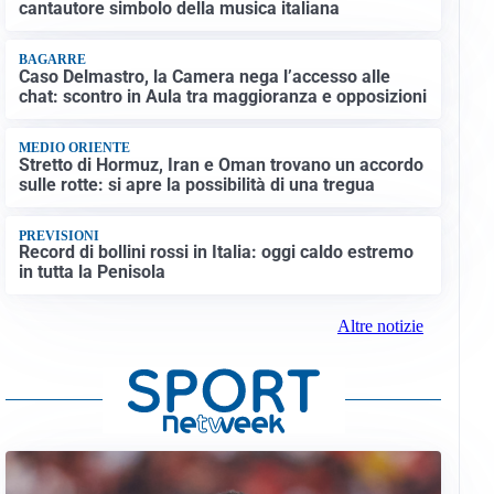
cantautore simbolo della musica italiana
BAGARRE
Caso Delmastro, la Camera nega l’accesso alle
chat: scontro in Aula tra maggioranza e opposizioni
MEDIO ORIENTE
Stretto di Hormuz, Iran e Oman trovano un accordo
sulle rotte: si apre la possibilità di una tregua
PREVISIONI
Record di bollini rossi in Italia: oggi caldo estremo
in tutta la Penisola
Altre notizie