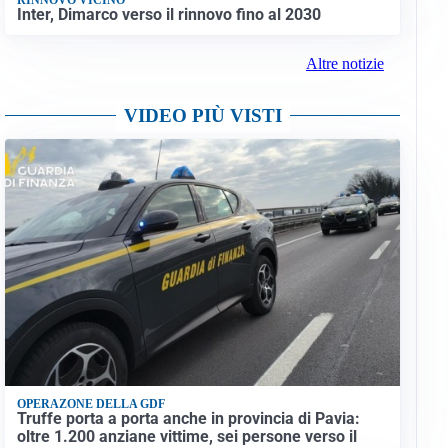
Inter, Dimarco verso il rinnovo fino al 2030
Altre notizie
VIDEO PIÙ VISTI
OPERAZONE DELLA GDF
Truffe porta a porta anche in provincia di Pavia:
oltre 1.200 anziane vittime, sei persone verso il