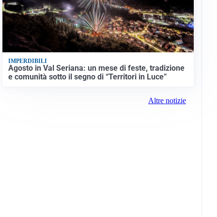
IMPERDIBILI
Agosto in Val Seriana: un mese di feste, tradizione
e comunità sotto il segno di “Territori in Luce”
Altre notizie