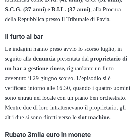
S.C.G. (37 anni) e B.I.L. (37 anni)
, alla Procura
della Repubblica presso il Tribunale di Pavia.
Il furto al bar
Le indagini hanno preso avvio lo scorso luglio, in
seguito alla
denuncia
presentata dal
proprietario di
un bar a gestione cinese,
riguardante un furto
avvenuto il 29 giugno scorso. L’episodio si è
verificato intorno alle 16.30, quando i quattro uomini
sono entrati nel locale con un piano ben orchestrato.
Mentre due di loro intrattenevano il proprietario, gli
altri due si sono diretti verso le
slot machine.
Rubato 3mila euro in monete