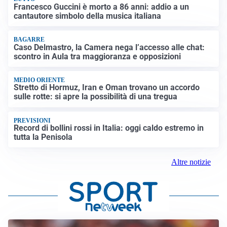
Francesco Guccini è morto a 86 anni: addio a un
cantautore simbolo della musica italiana
BAGARRE
Caso Delmastro, la Camera nega l’accesso alle chat:
scontro in Aula tra maggioranza e opposizioni
MEDIO ORIENTE
Stretto di Hormuz, Iran e Oman trovano un accordo
sulle rotte: si apre la possibilità di una tregua
PREVISIONI
Record di bollini rossi in Italia: oggi caldo estremo in
tutta la Penisola
Altre notizie