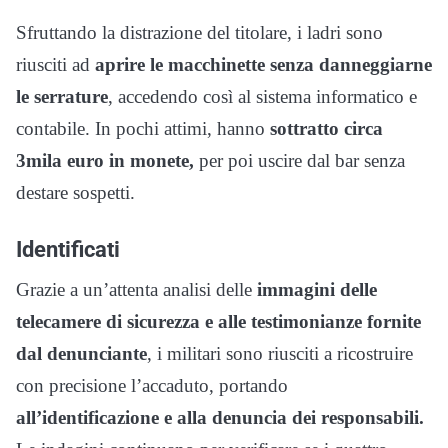
Sfruttando la distrazione del titolare, i ladri sono
riusciti ad
aprire le macchinette senza danneggiarne
le serrature
, accedendo così al sistema informatico e
contabile. In pochi attimi, hanno
sottratto circa
3mila euro in monete,
per poi uscire dal bar senza
destare sospetti.
Identificati
Grazie a un’attenta analisi delle
immagini delle
telecamere di sicurezza e alle testimonianze fornite
dal denunciante
, i militari sono riusciti a ricostruire
con precisione l’accaduto, portando
all’identificazione e alla denuncia dei responsabili.