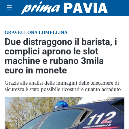
☰
GRAVELLONA LOMELLINA
Due distraggono il barista, i
complici aprono le slot
machine e rubano 3mila
euro in monete
Grazie alle analisi delle immagini delle telecamere di
sicurezza è stato possibile ricostruire quanto accaduto