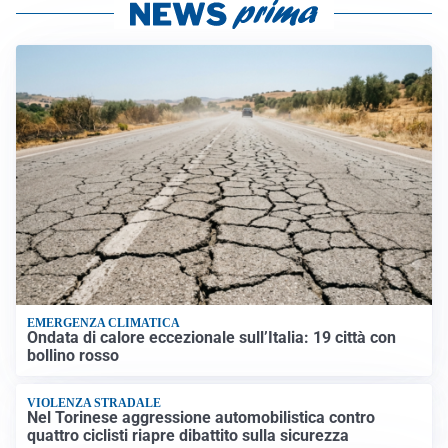
EMERGENZA CLIMATICA
Ondata di calore eccezionale sull’Italia: 19 città con
bollino rosso
VIOLENZA STRADALE
Nel Torinese aggressione automobilistica contro
quattro ciclisti riapre dibattito sulla sicurezza