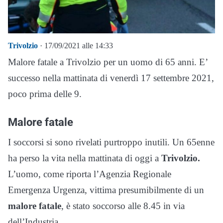
Trivolzio
· 17/09/2021 alle 14:33
Malore fatale a Trivolzio per un uomo di 65 anni. E’
successo nella mattinata di venerdì 17 settembre 2021,
poco prima delle 9.
Malore fatale
I soccorsi si sono rivelati purtroppo inutili. Un 65enne
ha perso la vita nella mattinata di oggi a
Trivolzio.
L’uomo, come riporta l’Agenzia Regionale
Emergenza Urgenza, vittima presumibilmente di un
malore fatale
, è stato soccorso alle 8.45 in via
dell’Industria.