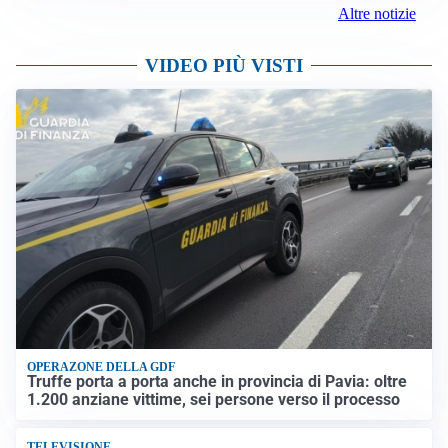
Altre notizie
VIDEO PIÙ VISTI
OPERAZONE DELLA GDF
Truffe porta a porta anche in provincia di Pavia: oltre
1.200 anziane vittime, sei persone verso il processo
TELEVISIONE