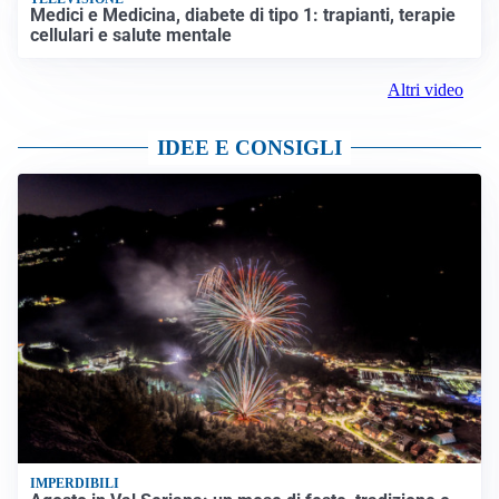
Medici e Medicina, diabete di tipo 1: trapianti, terapie
cellulari e salute mentale
Altri video
IDEE E CONSIGLI
IMPERDIBILI