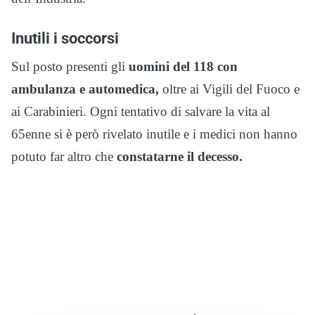
Inutili i soccorsi
Sul posto presenti gli
uomini del 118 con
ambulanza e automedica,
oltre ai Vigili del Fuoco e
ai Carabinieri. Ogni tentativo di salvare la vita al
65enne si è però rivelato inutile e i medici non hanno
potuto far altro che
constatarne il decesso.