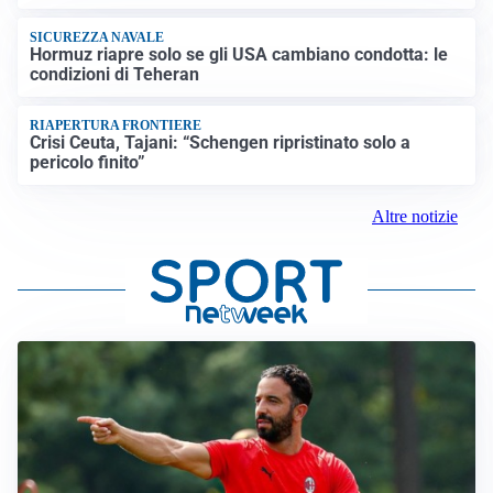
SICUREZZA NAVALE
Hormuz riapre solo se gli USA cambiano condotta: le
condizioni di Teheran
RIAPERTURA FRONTIERE
Crisi Ceuta, Tajani: “Schengen ripristinato solo a
pericolo finito”
Altre notizie