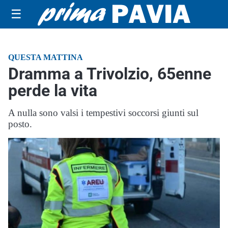
☰
QUESTA MATTINA
Dramma a Trivolzio, 65enne
perde la vita
A nulla sono valsi i tempestivi soccorsi giunti sul
posto.