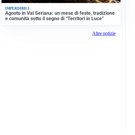
IMPERDIBILI
Agosto in Val Seriana: un mese di feste, tradizione
e comunità sotto il segno di “Territori in Luce”
Altre notizie