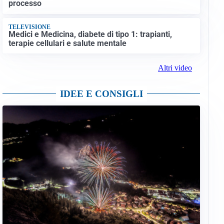
processo
TELEVISIONE
Medici e Medicina, diabete di tipo 1: trapianti,
terapie cellulari e salute mentale
Altri video
IDEE E CONSIGLI