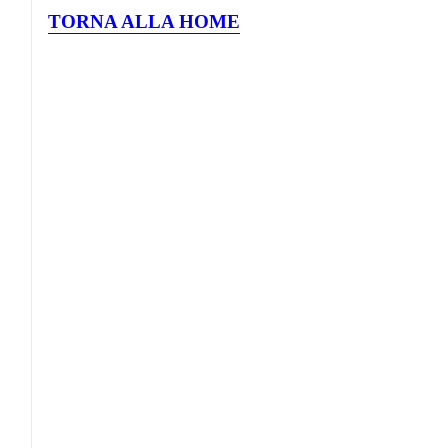
TORNA ALLA HOME