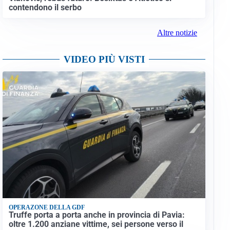
contendono il serbo
Altre notizie
VIDEO PIÙ VISTI
OPERAZONE DELLA GDF
Truffe porta a porta anche in provincia di Pavia:
oltre 1.200 anziane vittime, sei persone verso il