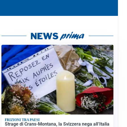
FRIZIONI TRA PAESI
Strage di Crans-Montana, la Svizzera nega all’Italia