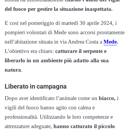
del fuoco per gestire la situazione inaspettata.
E così nel pomeriggio di martedì 30 aprile 2024, i
pompieri volontari di Mede sono accorsi prontamente
nell’abitazione situata in via Andrea Costa a
Mede
.
L’obiettivo era chiaro:
catturare il serpente e
liberarlo in un ambiente più adatto alla sua
natura
.
Liberato in campagna
Dopo aver identificato l’animale come un
biacco,
i
vigili del fuoco hanno agito con calma e
professionalità. Utilizzando le loro competenze e
attrezzature adeguate,
hanno catturato il piccolo