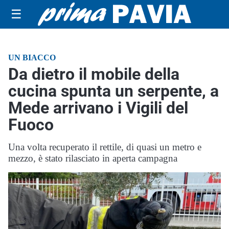
☰
UN BIACCO
Da dietro il mobile della
cucina spunta un serpente, a
Mede arrivano i Vigili del
Fuoco
Una volta recuperato il rettile, di quasi un metro e
mezzo, è stato rilasciato in aperta campagna