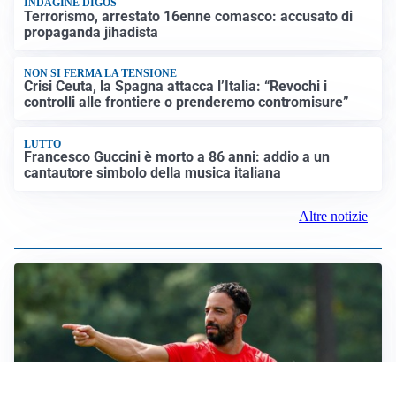
INDAGINE DIGOS
Terrorismo, arrestato 16enne comasco: accusato di
propaganda jihadista
NON SI FERMA LA TENSIONE
Crisi Ceuta, la Spagna attacca l’Italia: “Revochi i
controlli alle frontiere o prenderemo contromisure”
LUTTO
Francesco Guccini è morto a 86 anni: addio a un
cantautore simbolo della musica italiana
Altre notizie