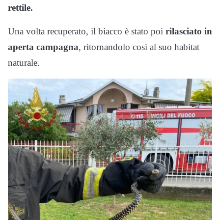
rettile.
Una volta recuperato, il biacco è stato poi
rilasciato in
aperta campagna
, ritornandolo così al suo habitat
naturale.