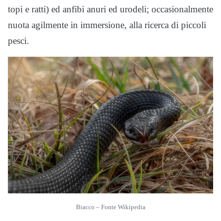
topi e ratti) ed anfibi anuri ed urodeli; occasionalmente
nuota agilmente in immersione, alla ricerca di piccoli
pesci.
Biacco – Fonte Wikipedia