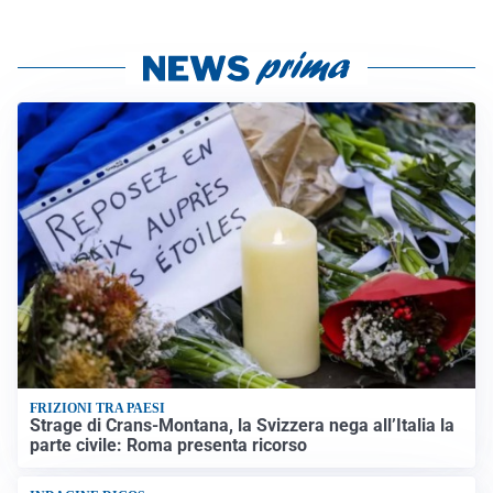
FRIZIONI TRA PAESI
Strage di Crans-Montana, la Svizzera nega all’Italia la
parte civile: Roma presenta ricorso