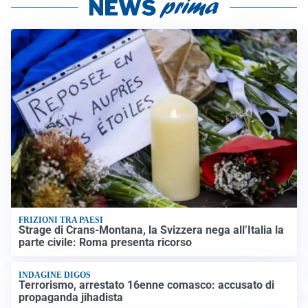
FRIZIONI TRA PAESI
Strage di Crans-Montana, la Svizzera nega all’Italia la
parte civile: Roma presenta ricorso
INDAGINE DIGOS
Terrorismo, arrestato 16enne comasco: accusato di
propaganda jihadista