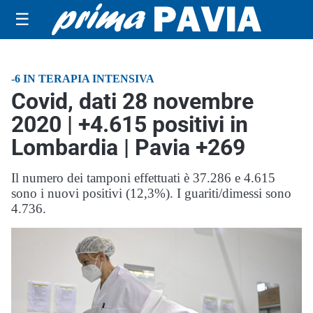
☰
-6 IN TERAPIA INTENSIVA
Covid, dati 28 novembre
2020 | +4.615 positivi in
Lombardia | Pavia +269
Il numero dei tamponi effettuati è 37.286 e 4.615
sono i nuovi positivi (12,3%). I guariti/dimessi sono
4.736.