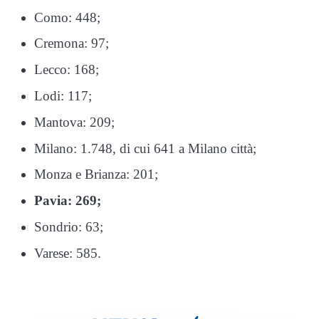
Como: 448;
Cremona: 97;
Lecco: 168;
Lodi: 117;
Mantova: 209;
Milano: 1.748, di cui 641 a Milano città;
Monza e Brianza: 201;
Pavia: 269;
Sondrio: 63;
Varese: 585.