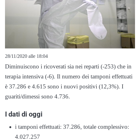
28/11/2020 alle 18:04
Diminuiscono i ricoverati sia nei reparti (-253) che in
terapia intensiva (-6). Il numero dei tamponi effettuati
è 37.286 e 4.615 sono i nuovi positivi (12,3%). I
guariti/dimessi sono 4.736.
I dati di oggi
i tamponi effettuati: 37.286, totale complessivo:
4.027.257