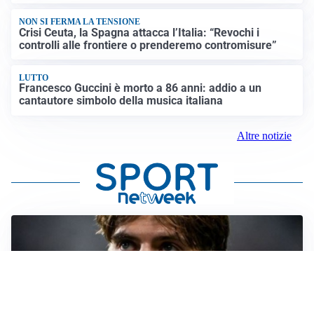
NON SI FERMA LA TENSIONE
Crisi Ceuta, la Spagna attacca l’Italia: “Revochi i
controlli alle frontiere o prenderemo contromisure”
LUTTO
Francesco Guccini è morto a 86 anni: addio a un
cantautore simbolo della musica italiana
Altre notizie