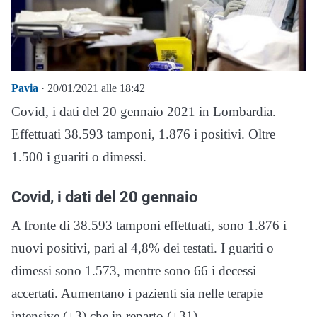
Pavia
· 20/01/2021 alle 18:42
Covid, i dati del 20 gennaio 2021 in Lombardia.
Effettuati 38.593 tamponi, 1.876 i positivi. Oltre
1.500 i guariti o dimessi.
Covid, i dati del 20 gennaio
A fronte di 38.593 tamponi effettuati, sono 1.876 i
nuovi positivi, pari al 4,8% dei testati. I guariti o
dimessi sono 1.573, mentre sono 66 i decessi
accertati. Aumentano i pazienti sia nelle terapie
intensive (+3) che in reparto (+31).