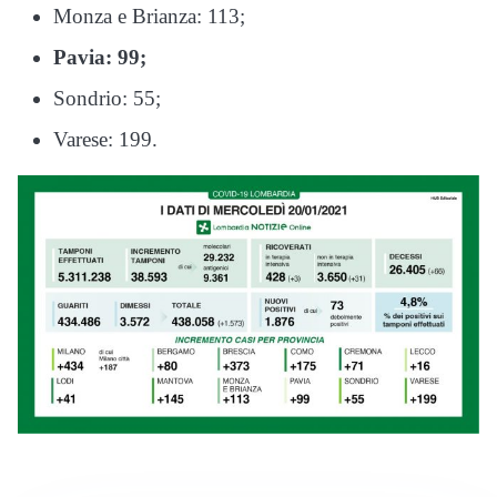
Monza e Brianza: 113;
Pavia: 99;
Sondrio: 55;
Varese: 199.