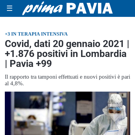
☰
+3 IN TERAPIA INTENSIVA
Covid, dati 20 gennaio 2021 |
+1.876 positivi in Lombardia
| Pavia +99
Il rapporto tra tamponi effettuati e nuovi positivi è pari
al 4,8%.